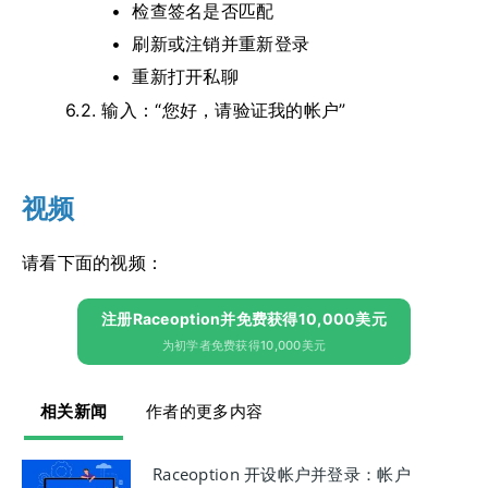
检查签名是否匹配
刷新或注销并重新登录
重新打开私聊
6.2.
输入：“您好，请验证我的帐户”
视频
请看下面的视频：
注册Raceoption并免费获得10,000美元
为初学者免费获得10,000美元
相关新闻
作者的更多内容
Raceoption 开设帐户并登录：帐户