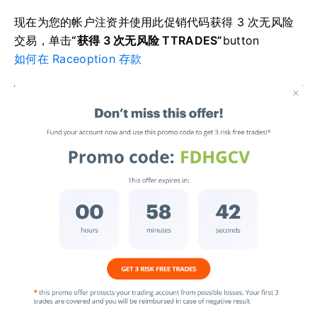
现在为您的帐户注资并使用此促销代码获得 3 次无风险
交易，单击
“获得 3 次无风险 TTRADES”
button
如何在 Raceoption 存款