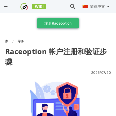
简体中文
注册Raceoption
家
导游
Raceoption 帐户注册和验证步
骤
2026/07/20