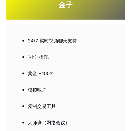
金子
24/7 实时视频聊天支持
1小时提现
奖金 +100%
模拟账户
复制交易工具
大师班（网络会议）