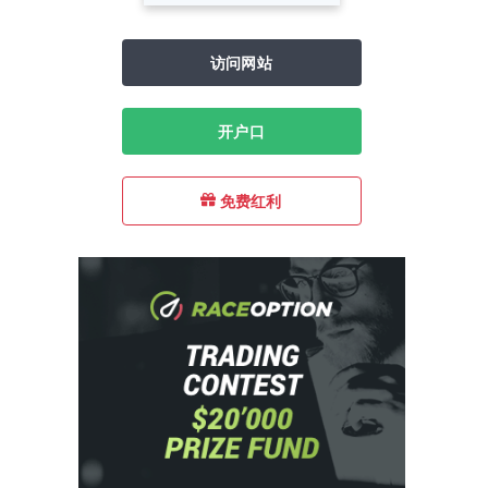
访问网站
开户口
免费红利