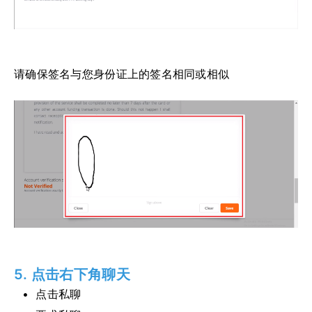
请确保签名与您身份证上的签名相同或相似
5. 点击右下角聊天
点击私聊