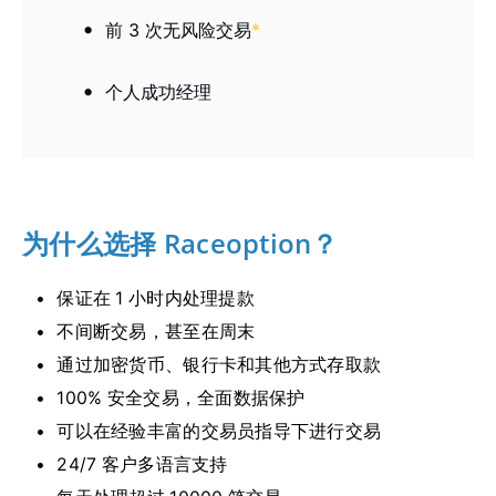
前 3 次无风险交易
*
个人成功经理
为什么选择 Raceoption？
保证在 1 小时内处理提款
不间断交易，甚至在周末
通过加密货币、银行卡和其他方式存取款
100% 安全交易，全面数据保护
可以在经验丰富的交易员指导下进行交易
24/7 客户多语言支持