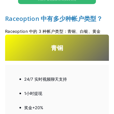
Raceoption 中有多少种帐户类型？
Raceoption 中的 3 种帐户类型：青铜、白银、黄金
青铜
24/7 实时视频聊天支持
1小时提现
奖金+20%