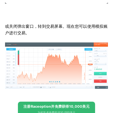
或关闭弹出窗口，转到交易屏幕。
现在您可以使用模拟账
户进行交易。
注册Raceoption并免费获得10,000美元
为初学者免费获得10,000美元