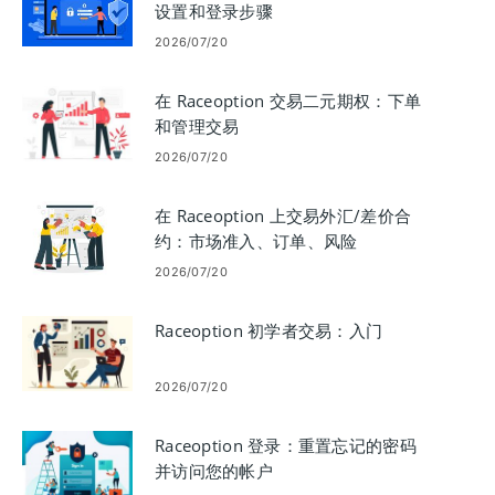
设置和登录步骤
2026/07/20
在 Raceoption 交易二元期权：下单
和管理交易
2026/07/20
在 Raceoption 上交易外汇/差价合
约：市场准入、订单、风险
2026/07/20
Raceoption 初学者交易：入门
2026/07/20
Raceoption 登录：重置忘记的密码
并访问您的帐户