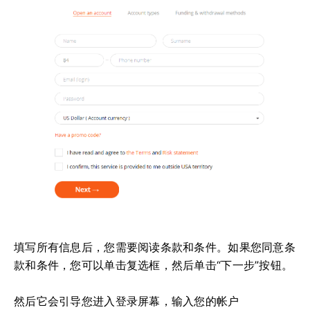
填写所有信息后，您需要阅读条款和条件。
如果您同意条
款和条件，您可以单击复选框，然后单击“下一步”按钮。
然后它会引导您进入登录屏幕，输入您的帐户