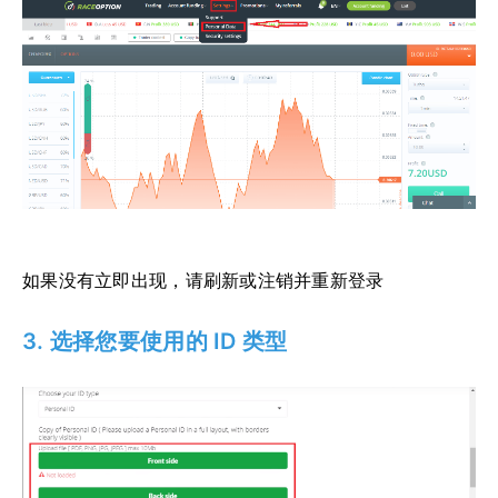
如果没有立即出现，请刷新或注销并重新登录
3. 选择您要使用的 ID 类型