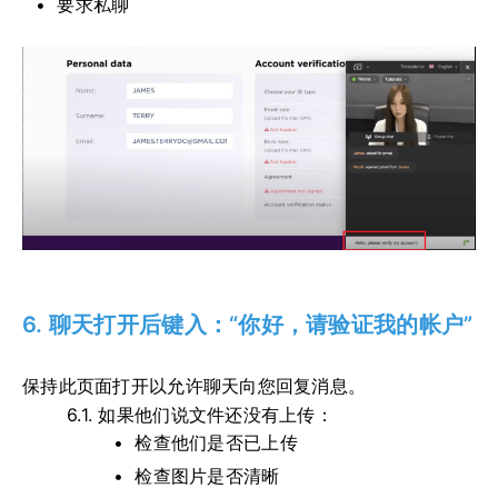
要求私聊
6. 聊天打开后键入：“你好，请验证我的帐户”
保持此页面打开以允许聊天向您回复消息。
6.1.
如果他们说文件还没有上传：
检查他们是否已上传
检查图片是否清晰