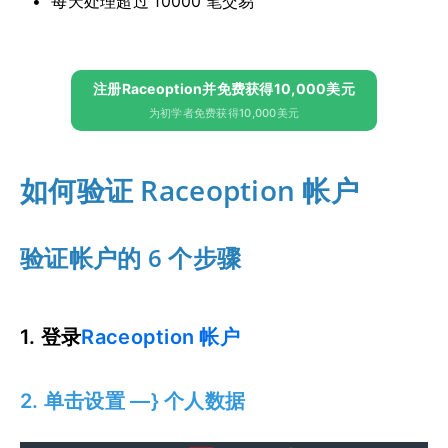
每天处理超过 10000 笔交易
注册Raceoption并免费获得10,000美元
为初学者免费获得10,000美元
如何验证 Raceoption 帐户
验证帐户的 6 个步骤
1. 登录
Raceoption 帐户
2. 单击设置 —} 个人数据