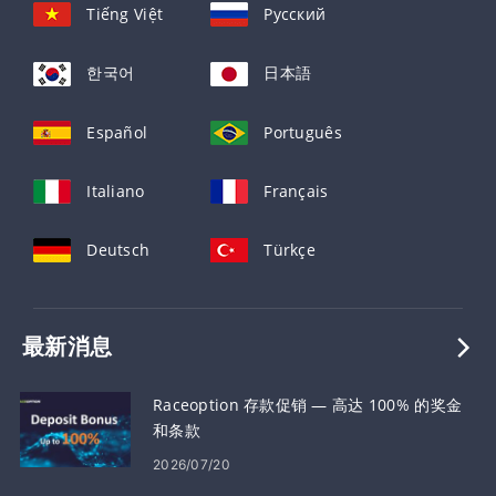
Tiếng Việt
Русский
한국어
日本語
Español
Português
Italiano
Français
Deutsch
Türkçe
最新消息
Raceoption 存款促销 — 高达 100% 的奖金
和条款
2026/07/20