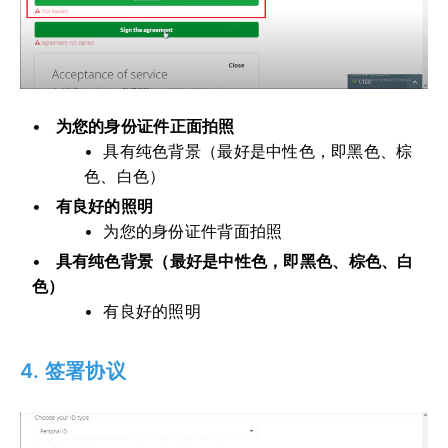
为您的身份证件正面拍照
具有纯色背景（最好是中性色，即黑色、棕
色、白色）
有良好的照明
为您的身份证件背面拍照
具有纯色背景（最好是中性色，即黑色、棕色、白
色）
有良好的照明
4. 签署协议