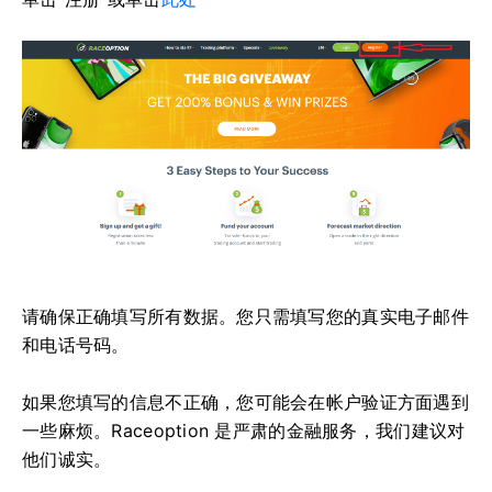
请确保正确填写所有数据。
您只需填写您的真实电子邮件
和电话号码。
如果您填写的信息不正确，您可能会在帐户验证方面遇到
一些麻烦。
Raceoption 是严肃的金融服务，我们建议对
他们诚实。