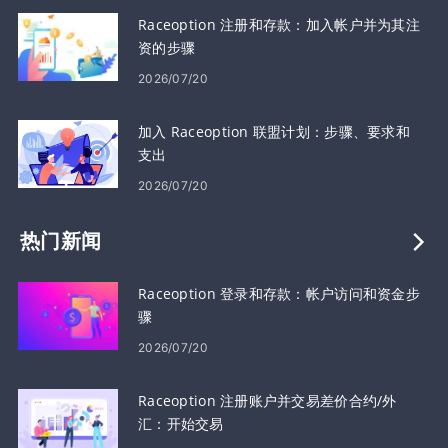
Raceoption 注册和存款：加入帐户并为其注
资的步骤
2026/07/20
加入 Raceoption 联盟计划：步骤、要求和
支出
2026/07/20
热门新闻
Raceoption 登录和存款：帐户访问和资金步
骤
2026/07/20
Raceoption 注册账户并交易差价合约/外
汇：开始交易