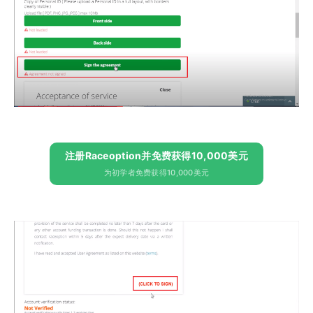
注册Raceoption并免费获得10,000美元
为初学者免费获得10,000美元