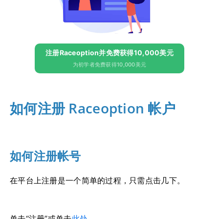
注册Raceoption并免费获得10,000美元
为初学者免费获得10,000美元
如何注册 Raceoption 帐户
如何注册帐号
在平台上注册是一个简单的过程，只需点击几下。
单击“注册”或单击
此处