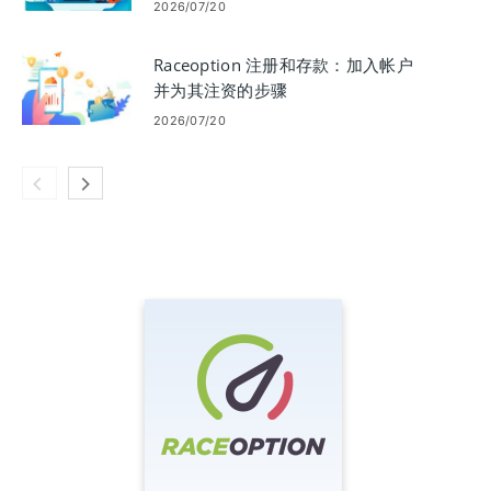
2026/07/20
Raceoption 注册和存款：加入帐户
并为其注资的步骤
2026/07/20