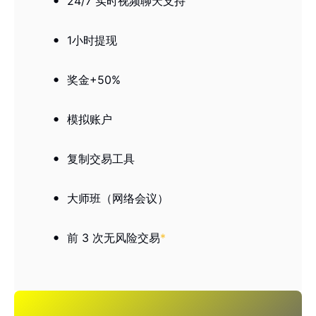
24/7 实时视频聊天支持
1小时提现
奖金+50%
模拟账户
复制交易工具
大师班（网络会议）
前 3 次无风险交易
*