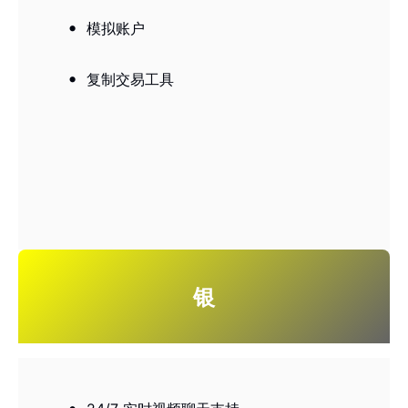
模拟账户
复制交易工具
银