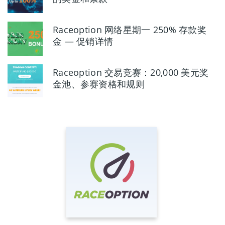
Raceoption 网络星期一 250% 存款奖
金 — 促销详情
Raceoption 交易竞赛：20,000 美元奖
金池、参赛资格和规则