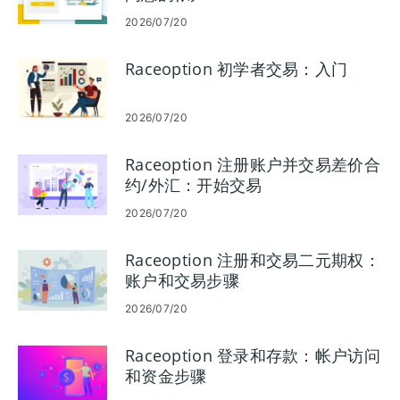
2026/07/20
Raceoption 初学者交易：入门
2026/07/20
Raceoption 注册账户并交易差价合
约/外汇：开始交易
2026/07/20
Raceoption 注册和交易二元期权：
账户和交易步骤
2026/07/20
Raceoption 登录和存款：帐户访问
和资金步骤