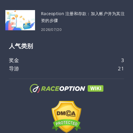
Raceoption 注册和存款：加入帐户并为其注
资的步骤
2026/07/20
人气类​​别
奖金
3
导游
21