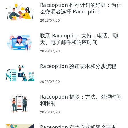
Raceoption 推荐计划的好处：为什
么交易者选择 Raceoption
2026/07/20
联系 Raceoption 支持：电话、聊
天、电子邮件和响应时间
2026/07/20
Raceoption 验证要求和分步流程
2026/07/20
Raceoption 提款：方法、处理时间
和限制
2026/07/20
Raceoption 存款方式和资金要求