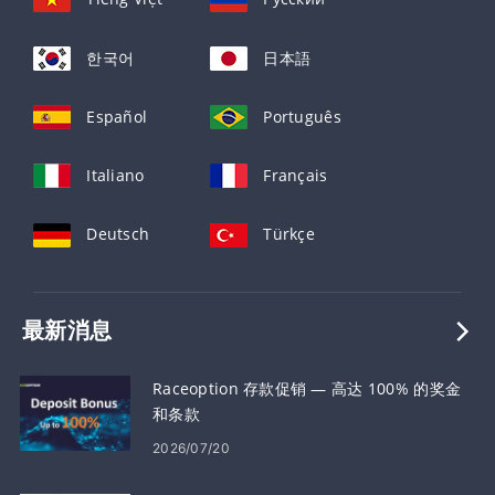
한국어
日本語
Español
Português
Italiano
Français
Deutsch
Türkçe
最新消息
Raceoption 存款促销 — 高达 100% 的奖金
和条款
2026/07/20