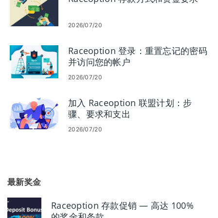
2026/07/20
Raceoption 登录：重置忘记的密码
并访问您的帐户
2026/07/20
加入 Raceoption 联盟计划：步
骤、要求和支出
2026/07/20
最新奖金
Raceoption 存款促销 — 高达 100%
的奖金和条款