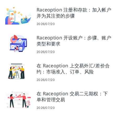
Raceoption 注册和存款：加入帐户
并为其注资的步骤
2026/07/20
Raceoption 开设账户：步骤、账户
类型和要求
2026/07/20
在 Raceoption 上交易外汇/差价合
约：市场准入、订单、风险
2026/07/20
在 Raceoption 交易二元期权：下
单和管理交易
2026/07/20