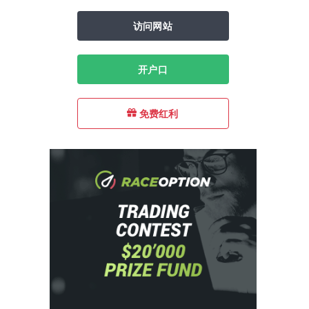
访问网站
开户口
免费红利