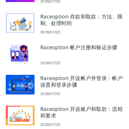
2026/07/20
Raceoption 存款和取款：方法、限
制、处理时间
2026/07/20
Raceoption 帐户注册和验证步骤
2026/07/20
Raceoption 开设帐户并登录：帐户
设置和登录步骤
2026/07/20
Raceoption 开设账户和取款：流程
和要求
2026/07/20