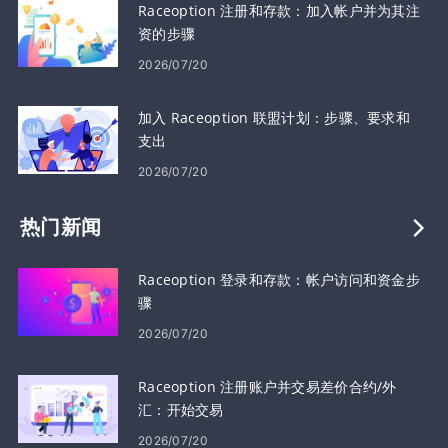
Raceoption 注册和存款：加入帐户并为其注
资的步骤
2026/07/20
加入 Raceoption 联盟计划：步骤、要求和
支出
2026/07/20
热门新闻
Raceoption 登录和存款：帐户访问和资金步
骤
2026/07/20
Raceoption 注册账户并交易差价合约/外
汇：开始交易
2026/07/20