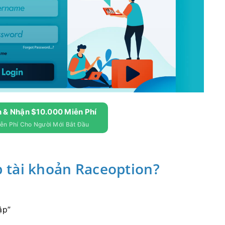
 & Nhận $10.000 Miễn Phí
ễn Phí Cho Người Mới Bắt Đầu
 tài khoản Raceoption?
ập”