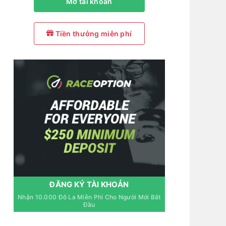
Mở tài khoản
Tiền thưởng miễn phí
ĐĂNG KÝ TÀI KHOẢN
Nhận 10.000 Đô La Miễn Phí Cho Người Mới Bắt
Đầu