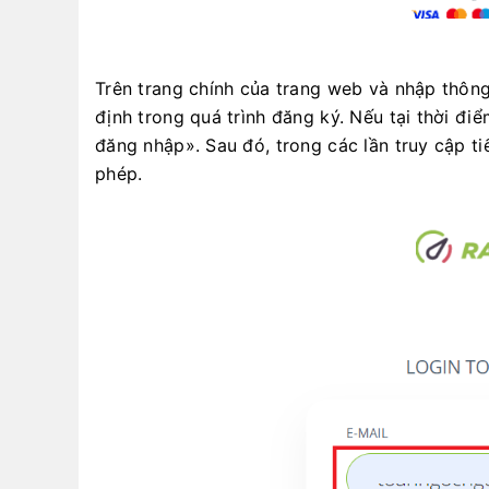
Trên trang chính của trang web và nhập thông
định trong quá trình đăng ký.
Nếu tại thời đi
đăng nhập».
Sau đó, trong các lần truy cập t
phép.