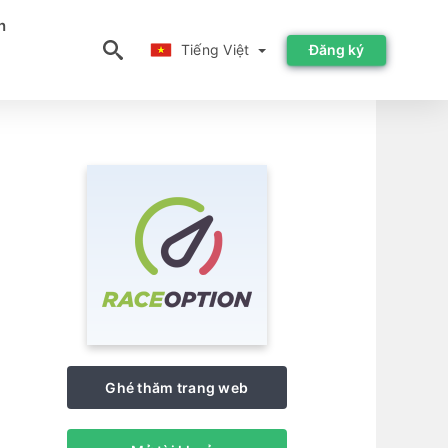
n
Tiếng Việt
Tiếng Việt
Đăng ký
Ghé thăm trang web