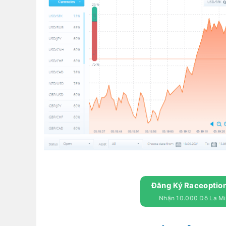
Đăng Ký Raceoption
Nhận 10.000 Đô La Mi