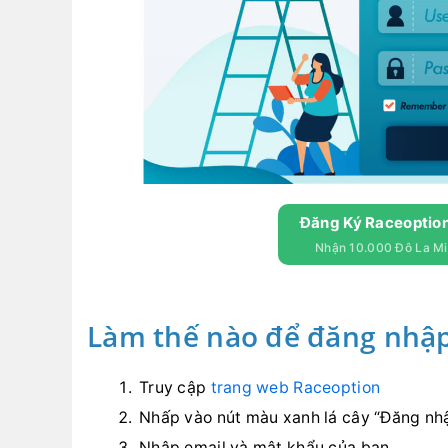
Đăng Ký Raceoption
Nhận 10.000 Đô La Mi
Làm thế nào để đăng nhập
Truy cập
trang web Raceoption
Nhấp vào nút màu xanh lá cây “Đăng nh
Nhập email và mật khẩu của bạn.