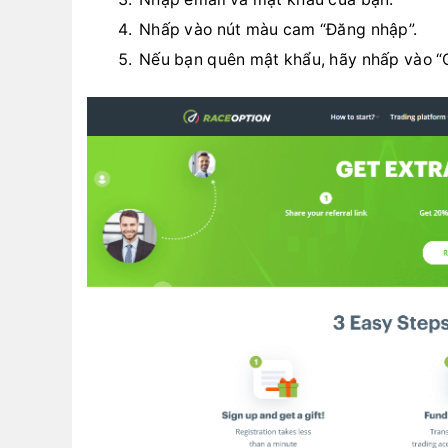
Nhấp vào nút màu cam “Đăng nhập”.
Nếu bạn quên mật khẩu, hãy nhấp vào “