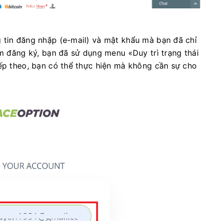
 tin đăng nhập (e-mail) và mật khẩu mà bạn đã chỉ
ểm đăng ký, bạn đã sử dụng menu «Duy trì trạng thái
iếp theo, bạn có thể thực hiện mà không cần sự cho