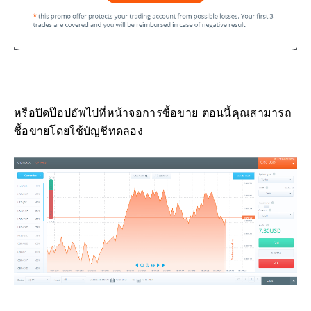
หรือปิดป๊อปอัพไปที่หน้าจอการซื้อขาย
ตอนนี้คุณสามารถ
ซื้อขายโดยใช้บัญชีทดลอง