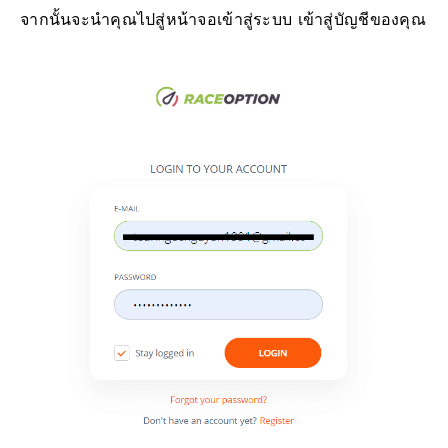
จากนั้นจะนำคุณไปสู่หน้าจอเข้าสู่ระบบ เข้าสู่บัญชีของคุณ