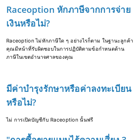
Raceoption หักภาษีจากการจ่าย
เงินหรือไม่?
Raceoption ไม่หักภาษีใด ๆ
อย่างไรก็ตาม ในฐานะลูกค้า
คุณมีหน้าที่รับผิดชอบในการปฏิบัติตามข้อกำหนดด้าน
ภาษีในเขตอำนาจศาลของคุณ
มีค่าบำรุงรักษาหรือค่าลงทะเบียน
หรือไม่?
ไม่ การเปิดบัญชีกับ Raceoption นั้นฟรี
"การซื้อขายแบบไร้ความเสี่ยง 3