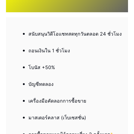
สนับสนุนวิดีโอแชทสดทุกวันตลอด 24 ชั่วโมง
ถอนเงินใน 1 ชั่วโมง
โบนัส +50%
บัญชีทดลอง
เครื่องมือคัดลอกการซื้อขาย
มาสเตอร์คลาส (เว็บเซสชั่น)