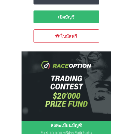
เปิดบัญชี
โบนัสฟรี
ลงทะเบียนบัญชี
รับ $ 10,000 ฟรีสำหรับผู้เริ่มต้น