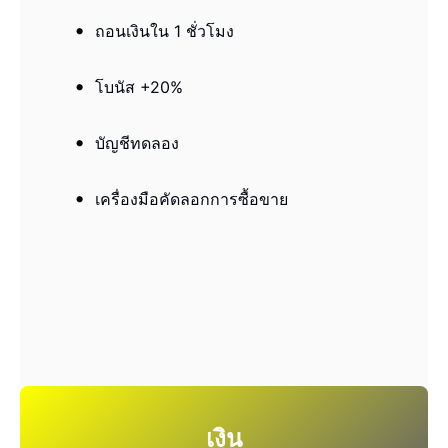
ถอนเงินใน 1 ชั่วโมง
โบนัส +20%
บัญชีทดลอง
เครื่องมือคัดลอกการซื้อขาย
เงิน