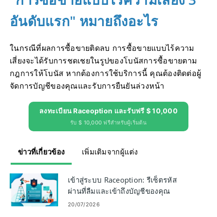
อันดับแรก" หมายถึงอะไร
ในกรณีที่ผลการซื้อขายติดลบ การซื้อขายแบบไร้ความ
เสี่ยงจะได้รับการชดเชยในรูปของโบนัสการซื้อขายตาม
กฎการให้โบนัส
หากต้องการใช้บริการนี้ คุณต้องติดต่อผู้
จัดการบัญชีของคุณและรับการยืนยันล่วงหน้า
ลงทะเบียน Raceoption และรับฟรี $ 10,000
รับ $ 10,000 ฟรีสำหรับผู้เริ่มต้น
ข่าวที่เกี่ยวข้อง
เพิ่มเติมจากผู้แต่ง
เข้าสู่ระบบ Raceoption: รีเซ็ตรหัส
ผ่านที่ลืมและเข้าถึงบัญชีของคุณ
20/07/2026