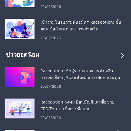
คุณ
20/07/2026
เข้าร่วมโปรแกรมพันธมิตร Raceoption: ขั้น
ตอน ข้อกำหนด และการจ่ายเงิน
20/07/2026
ข่าวยอดนิยม
Raceoption เข้าสู่ระบบและการฝากเงิน:
การเข้าถึงบัญชีและขั้นตอนการจัดหาเงินทุน
20/07/2026
Raceoption ลงทะเบียนบัญชีและซื้อขาย
CFD/Forex: เริ่มการซื้อขาย
20/07/2026