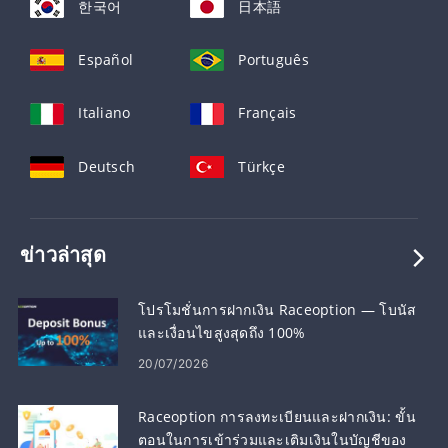
한국어
日本語
Español
Português
Italiano
Français
Deutsch
Türkçe
ข่าวล่าสุด
โปรโมชั่นการฝากเงิน Raceoption — โบนัส
และเงื่อนไขสูงสุดถึง 100%
20/07/2026
Raceoption การลงทะเบียนและฝากเงิน: ขั้น
ตอนในการเข้าร่วมและเติมเงินในบัญชีของ