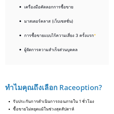
เครื่องมือคัดลอกการซื้อขาย
มาสเตอร์คลาส (เว็บเซสชั่น)
การซื้อขายแบบไร้ความเสี่ยง 3 ครั้งแรก
*
ผู้จัดการความสำเร็จส่วนบุคคล
ทำไมคุณถึงเลือก Raceoption?
รับประกันการดำเนินการถอนภายใน 1 ชั่วโมง
ซื้อขายไม่หยุดแม้ในช่วงสุดสัปดาห์