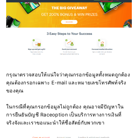
กรุณาตรวจสอบให้แน่ใจว่าคุณกรอกข้อมูลทั้งหมดถูกต้อง
คุณต้องกรอกเฉพาะ E-mail และหมายเลขโทรศัพท์จริง
ของคุณ
ในกรณีที่คุณกรอกข้อมูลไม่ถูกต้อง คุณอาจมีปัญหาใน
การยืนยันบัญชี
Raceoption เป็นบริการทางการเงินที่
จริงจังและเราขอแนะนำให้ซื่อสัตย์กับพวกเขา