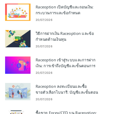
Raceoption เปิดบัญชีและถอนเงิน:
กระบวนการและข้อกำหนด
20/07/2026
วิธีการฝากเงิน Raceoption และข้อ
กำหนดด้านเงินทุน
20/07/2026
Raceoption เข้าสู่ระบบและการฝาก
เงิน: การเข้าถึงบัญชีและขั้นตอนการ
จัดหาเงินทุน
20/07/2026
Raceoption ลงทะเบียนและซื้อ
ขายตัวเลือกไบนารี: บัญชีและขั้นตอน
การซื้อขาย
20/07/2026
ซื้อขาย Forex/CFD บน Raceoption: