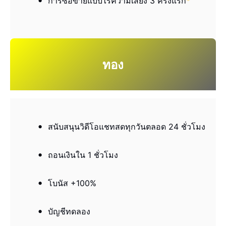
การซื้อขายแบบไร้ความเสี่ยง 3 ครั้งแรก
*
ทอง
สนับสนุนวิดีโอแชทสดทุกวันตลอด 24 ชั่วโมง
ถอนเงินใน 1 ชั่วโมง
โบนัส +100%
บัญชีทดลอง