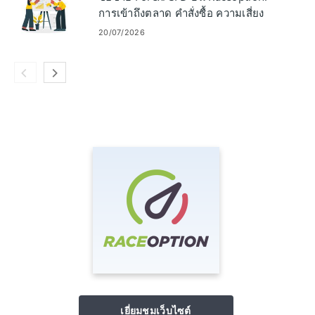
การเข้าถึงตลาด คำสั่งซื้อ ความเสี่ยง
20/07/2026
เยี่ยมชมเว็บไซต์