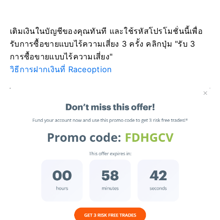
เติมเงินในบัญชีของคุณทันที และใช้รหัสโปรโมชั่นนี้เพื่อ
รับการซื้อขายแบบไร้ความเสี่ยง 3 ครั้ง คลิกปุ่ม "รับ 3
การซื้อขายแบบไร้ความเสี่ยง"
วิธีการฝากเงินที่ Raceoption