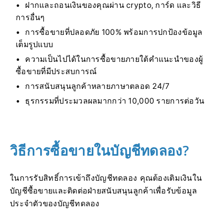
ฝากและถอนเงินของคุณผ่าน crypto, การ์ด และวิธี
การอื่นๆ
การซื้อขายที่ปลอดภัย 100% พร้อมการปกป้องข้อมูล
เต็มรูปแบบ
ความเป็นไปได้ในการซื้อขายภายใต้คำแนะนำของผู้
ซื้อขายที่มีประสบการณ์
การสนับสนุนลูกค้าหลายภาษาตลอด 24/7
ธุรกรรมที่ประมวลผลมากกว่า 10,000 รายการต่อวัน
วิธีการซื้อขายในบัญชีทดลอง?
ในการรับสิทธิ์การเข้าถึงบัญชีทดลอง คุณต้องเติมเงินใน
บัญชีซื้อขายและติดต่อฝ่ายสนับสนุนลูกค้าเพื่อรับข้อมูล
ประจำตัวของบัญชีทดลอง