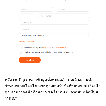
หลังจากที่คุณกรอกข้อมูลทั้งหมดแล้ว คุณต้องอ่านข้อ
กำหนดและเงื่อนไข
หากคุณยอมรับข้อกำหนดและเงื่อนไข
คุณสามารถคลิกที่กล่องกาเครื่องหมาย จากนั้นคลิกที่ปุ่ม
“ถัดไป”