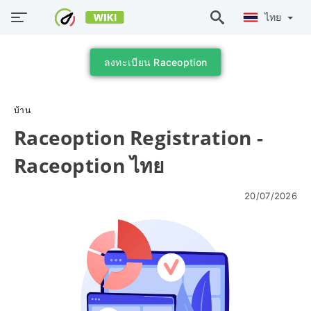
ไทย
ลงทะเบียน Raceoption
บ้าน
Raceoption Registration -
Raceoption ไทย
20/07/2026