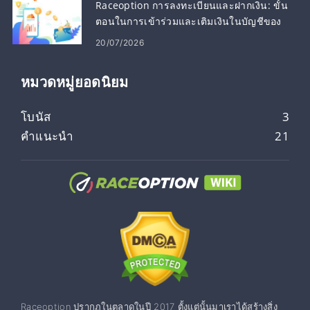
Raceoption การลงทะเบียนและฝากเงิน: ขั้น
ตอนในการเข้าร่วมและเติมเงินในบัญชีของ
คุณ
20/07/2026
หมวดหมู่ยอดนิยม
โบนัส
3
คำแนะนำ
21
Raceoption ปรากฏในตลาดในปี 2017 ตั้งแต่นั้นมาเราได้สร้างสิ่ง