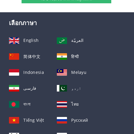
เลือกภาษา
English
العربيّة
简体中文
हिन्दी
Indonesia
Melayu
اردو
فارسی
বাংলা
ไทย
Tiếng Việt
Русский