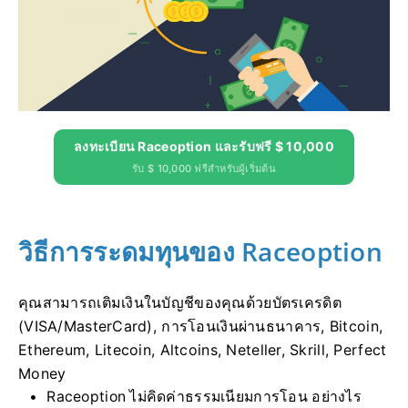
ลงทะเบียน Raceoption และรับฟรี $ 10,000
รับ $ 10,000 ฟรีสำหรับผู้เริ่มต้น
วิธีการระดมทุนของ Raceoption
คุณสามารถเติมเงินในบัญชีของคุณด้วยบัตรเครดิต
(VISA/MasterCard), การโอนเงินผ่านธนาคาร, Bitcoin,
Ethereum, Litecoin, Altcoins, Neteller, Skrill, Perfect
Money
Raceoption ไม่คิดค่าธรรมเนียมการโอน
อย่างไร