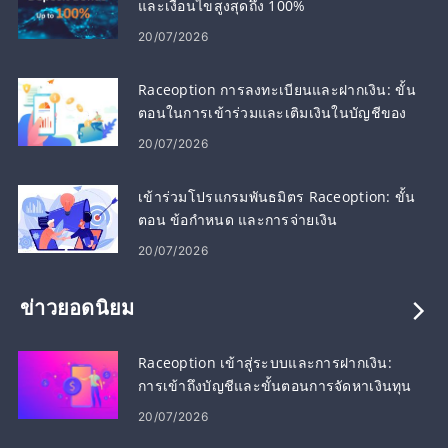
และเงื่อนไขสูงสุดถึง 100%
20/07/2026
Raceoption การลงทะเบียนและฝากเงิน: ขั้น
ตอนในการเข้าร่วมและเติมเงินในบัญชีของ
คุณ
20/07/2026
เข้าร่วมโปรแกรมพันธมิตร Raceoption: ขั้น
ตอน ข้อกำหนด และการจ่ายเงิน
20/07/2026
ข่าวยอดนิยม
Raceoption เข้าสู่ระบบและการฝากเงิน:
การเข้าถึงบัญชีและขั้นตอนการจัดหาเงินทุน
20/07/2026