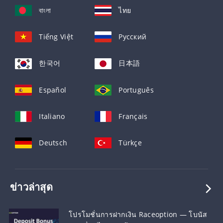
বাংলা
ไทย
Tiếng Việt
Русский
한국어
日本語
Español
Português
Italiano
Français
Deutsch
Türkçe
ข่าวล่าสุด
โปรโมชั่นการฝากเงิน Raceoption — โบนัส