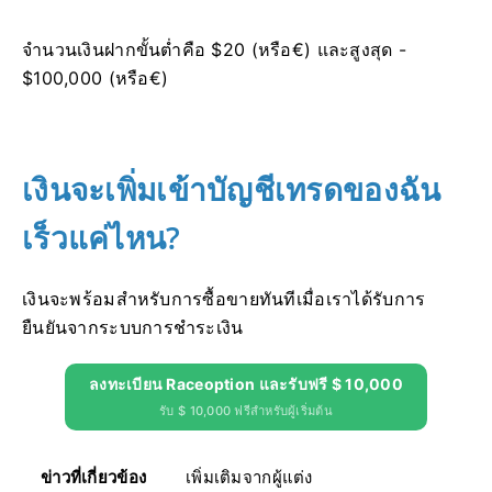
จำนวนเงินฝากขั้นต่ำคือ $20 (หรือ€) และสูงสุด -
$100,000 (หรือ€)
เงินจะเพิ่มเข้าบัญชีเทรดของฉัน
เร็วแค่ไหน?
เงินจะพร้อมสำหรับการซื้อขายทันทีเมื่อเราได้รับการ
ยืนยันจากระบบการชำระเงิน
ลงทะเบียน Raceoption และรับฟรี $ 10,000
รับ $ 10,000 ฟรีสำหรับผู้เริ่มต้น
ข่าวที่เกี่ยวข้อง
เพิ่มเติมจากผู้แต่ง