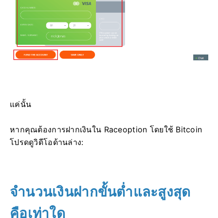
แค่นั้น
หากคุณต้องการฝากเงินใน Raceoption โดยใช้ Bitcoin
โปรดดูวิดีโอด้านล่าง:
จำนวนเงินฝากขั้นต่ำและสูงสุด
คือเท่าใด