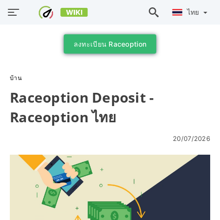
ไทย
ลงทะเบียน Raceoption
บ้าน
Raceoption Deposit -
Raceoption ไทย
20/07/2026