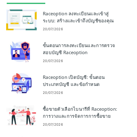
Raceoption ลงทะเบียนและเข้าสู่
ระบบ: สร้างและเข้าถึงบัญชีของคุณ
20/07/2026
ขั้นตอนการลงทะเบียนและการตรวจ
สอบบัญชี Raceoption
20/07/2026
Raceoption เปิดบัญชี: ขั้นตอน
ประเภทบัญชี และข้อกำหนด
20/07/2026
ซื้อขายตัวเลือกไบนารีที่ Raceoption:
การวางและการจัดการการซื้อขาย
20/07/2026