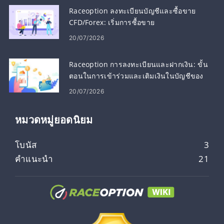
Raceoption ลงทะเบียนบัญชีและซื้อขาย
CFD/Forex: เริ่มการซื้อขาย
20/07/2026
Raceoption การลงทะเบียนและฝากเงิน: ขั้น
ตอนในการเข้าร่วมและเติมเงินในบัญชีของ
คุณ
20/07/2026
หมวดหมู่ยอดนิยม
โบนัส
3
คำแนะนำ
21