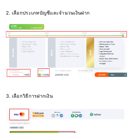
2. เลือกประเภทบัญชีและจำนวนเงินฝาก
3. เลือกวิธีการฝากเงิน