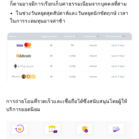
ก็ตามอาจมีการเรียกเก็บค่าธรรมเนียมจากบุคคลที่สาม
ในช่วงวันหยุดสุดสัปดาห์และวันหยุดนักขัตฤกษ์ เวลา
ในการระดมทุนอาจล่าช้า
การถ่ายโอนที่รวดเร็วและเชื่อถือได้ซึ่งสนับสนุนโดยผู้ให้
บริการยอดนิยม