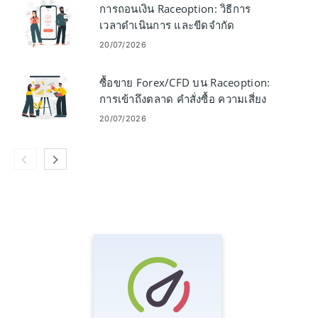
การถอนเงิน Raceoption: วิธีการ
เวลาดำเนินการ และขีดจำกัด
20/07/2026
ซื้อขาย Forex/CFD บน Raceoption:
การเข้าถึงตลาด คำสั่งซื้อ ความเสี่ยง
20/07/2026