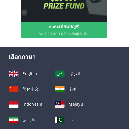
ลงทะเบียนบัญชี
รับ $ 10,000 ฟรีสำหรับผู้เริ่มต้น
เลือกภาษา
English
العربيّة
简体中文
हिन्दी
Indonesia
Melayu
اردو
فارسی