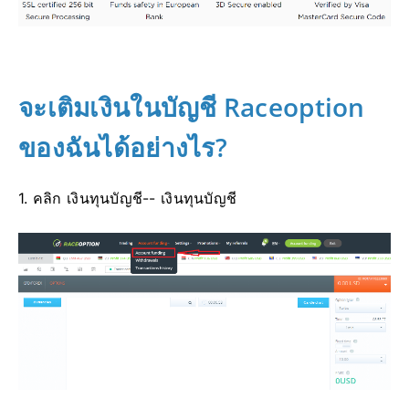
จะเติมเงินในบัญชี Raceoption
ของฉันได้อย่างไร?
1. คลิก เงินทุนบัญชี-- เงินทุนบัญชี