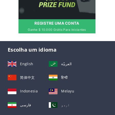
REGISTRE UMA CONTA
Ganhe $ 10.000 Grátis Para Iniciantes
Escolha um idioma
English
العربيّة
简体中文
हिन्दी
Indonesia
Melayu
اردو
فارسی