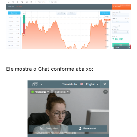
Ele mostra o Chat conforme abaixo: