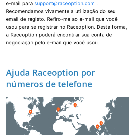
e-mail para
support@raceoption.com
.
Recomendamos vivamente a utilização do seu
email de registo.
Refiro-me ao e-mail que você
usou para se registrar no Raceoption.
Desta forma,
a Raceoption poderá encontrar sua conta de
negociação pelo e-mail que você usou.
Ajuda Raceoption por
números de telefone