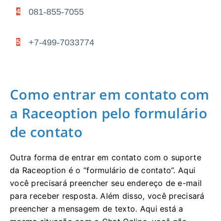
081-855-7055
4
+7-499-7033774
5
Como entrar em contato com
a Raceoption pelo formulário
de contato
Outra forma de entrar em contato com o suporte
da Raceoption é o “formulário de contato”.
Aqui
você precisará preencher seu endereço de e-mail
para receber resposta.
Além disso, você precisará
preencher a mensagem de texto.
Aqui está a