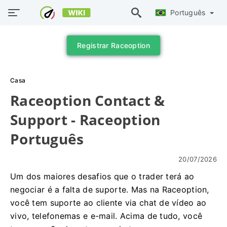
Português
Registrar Raceoption
Casa
Raceoption Contact &
Support - Raceoption
Português
20/07/2026
Um dos maiores desafios que o trader terá ao
negociar é a falta de suporte. Mas na Raceoption,
você tem suporte ao cliente via chat de vídeo ao
vivo, telefonemas e e-mail. Acima de tudo, você