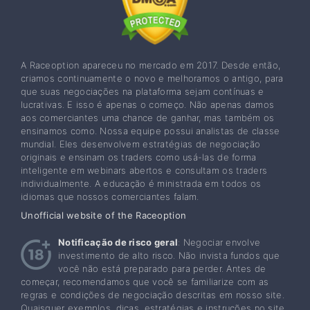
A Raceoption apareceu no mercado em 2017. Desde então,
criamos continuamente o novo e melhoramos o antigo, para
que suas negociações na plataforma sejam contínuas e
lucrativas. E isso é apenas o começo. Não apenas damos
aos comerciantes uma chance de ganhar, mas também os
ensinamos como. Nossa equipe possui analistas de classe
mundial. Eles desenvolvem estratégias de negociação
originais e ensinam os traders como usá-las de forma
inteligente em webinars abertos e consultam os traders
individualmente. A educação é ministrada em todos os
idiomas que nossos comerciantes falam.
Unofficial website of the Raceoption
Notificação de risco geral
: Negociar envolve
investimento de alto risco. Não invista fundos que
você não está preparado para perder. Antes de
começar, recomendamos que você se familiarize com as
regras e condições de negociação descritas em nosso site.
Quaisquer exemplos, dicas, estratégias e instruções no site