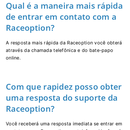
Qual é a maneira mais rápida
de entrar em contato com a
Raceoption?
A resposta mais rápida da Raceoption você obterá
através da chamada telefônica e do bate-papo
online.
Com que rapidez posso obter
uma resposta do suporte da
Raceoption?
Você receberá uma resposta imediata se entrar em