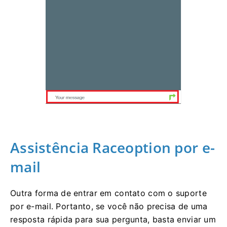
Assistência Raceoption por e-
mail
Outra forma de entrar em contato com o suporte
por e-mail.
Portanto, se você não precisa de uma
resposta rápida para sua pergunta, basta enviar um