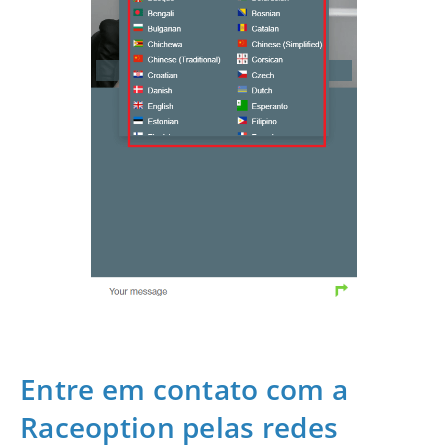
Entre em contato com a
Raceoption pelas redes