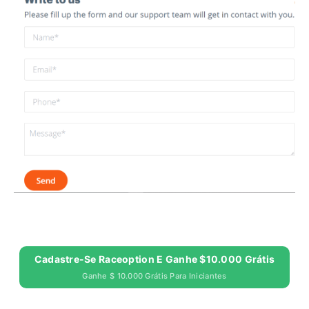
Cadastre-Se Raceoption E Ganhe $10.000 Grátis
Ganhe $ 10.000 Grátis Para Iniciantes