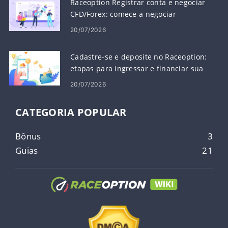
Raceoption Registrar conta e negociar
CFD/Forex: comece a negociar
20/07/2026
Cadastre-se e deposite no Raceoption:
etapas para ingressar e financiar sua
conta
20/07/2026
CATEGORIA POPULAR
Bônus
3
Guias
21