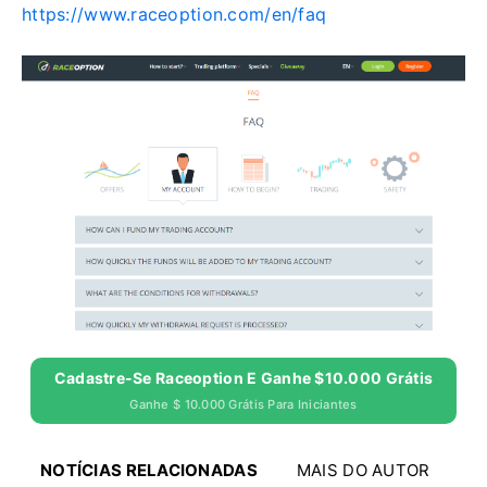
https://www.raceoption.com/en/faq
Cadastre-Se Raceoption E Ganhe $10.000 Grátis
Ganhe $ 10.000 Grátis Para Iniciantes
NOTÍCIAS RELACIONADAS
MAIS DO AUTOR