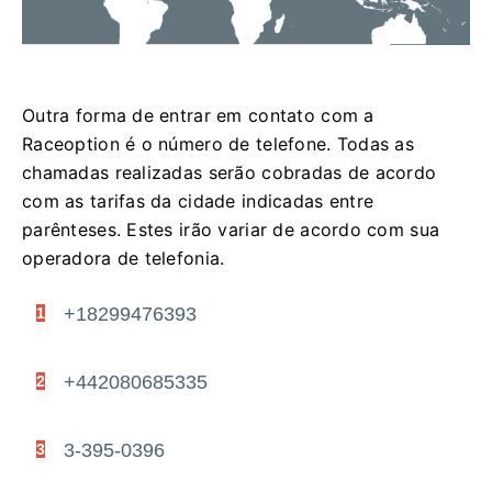
Outra forma de entrar em contato com a
Raceoption é o número de telefone.
Todas as
chamadas realizadas serão cobradas de acordo
com as tarifas da cidade indicadas entre
parênteses.
Estes irão variar de acordo com sua
operadora de telefonia.
+18299476393
1
+442080685335
2
3-395-0396
3