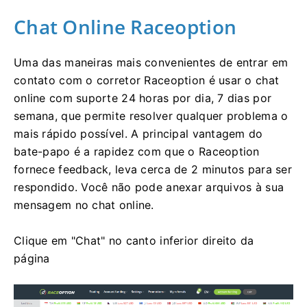
Chat Online Raceoption
Uma das maneiras mais convenientes de entrar em
contato com o corretor Raceoption é usar o chat
online com suporte 24 horas por dia, 7 dias por
semana, que permite resolver qualquer problema o
mais rápido possível.
A principal vantagem do
bate-papo é a rapidez com que o Raceoption
fornece feedback, leva cerca de 2 minutos para ser
respondido.
Você não pode anexar arquivos à sua
mensagem no chat online.
Clique em "Chat" no canto inferior direito da
página