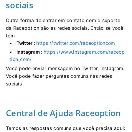
sociais
Outra forma de entrar em contato com o suporte
da Raceoption são as redes sociais.
Então se você
tem
Twitter
:
https://twitter.com/raceoptioncom
Instagram
:
https://www.instagram.com/raceop
tion_com/
Você pode enviar mensagem no Twitter, Instagram.
Você pode fazer perguntas comuns nas redes
sociais
Central de Ajuda Raceoption
Temos as respostas comuns que você precisa aqui: