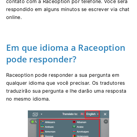
contato com a Raceoption por telefone.
Você será
respondido em alguns minutos se escrever via chat
online.
Em que idioma a Raceoption
pode responder?
Raceoption pode responder a sua pergunta em
qualquer idioma que você precisar.
Os tradutores
traduzirão sua pergunta e lhe darão uma resposta
no mesmo idioma.