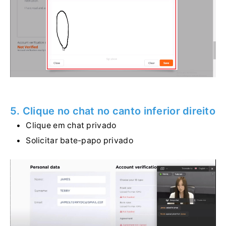
5. Clique no chat no canto inferior direito
Clique em chat privado
Solicitar bate-papo privado