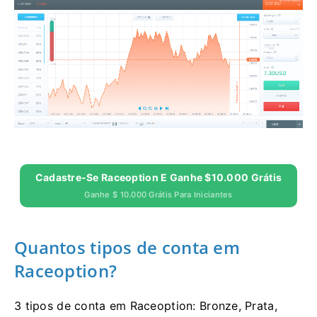
Cadastre-Se Raceoption E Ganhe $10.000 Grátis
Ganhe $ 10.000 Grátis Para Iniciantes
Quantos tipos de conta em
Raceoption?
3 tipos de conta em Raceoption: Bronze, Prata,