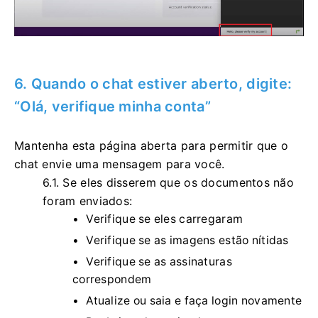
6. Quando o chat estiver aberto, digite:
“Olá, verifique minha conta”
Mantenha esta página aberta para permitir que o
chat envie uma mensagem para você.
6.1.
Se eles disserem que os documentos não
foram enviados:
Verifique se eles carregaram
Verifique se as imagens estão nítidas
Verifique se as assinaturas
correspondem
Atualize ou saia e faça login novamente