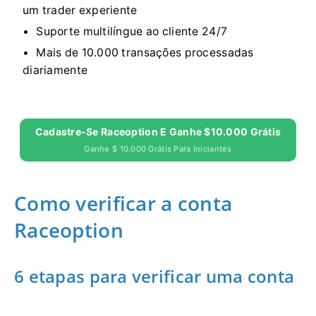
um trader experiente
Suporte multilíngue ao cliente 24/7
Mais de 10.000 transações processadas
diariamente
Cadastre-Se Raceoption E Ganhe $10.000 Grátis
Ganhe $ 10.000 Grátis Para Iniciantes
Como verificar a conta
Raceoption
6 etapas para verificar uma conta