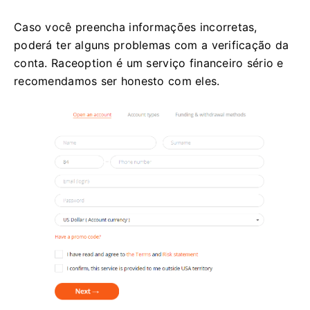
Caso você preencha informações incorretas,
poderá ter alguns problemas com a verificação da
conta.
Raceoption é um serviço financeiro sério e
recomendamos ser honesto com eles.