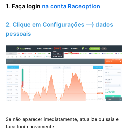
1. Faça login
na conta Raceoption
2. Clique em Configurações —} dados
pessoais
Se não aparecer imediatamente, atualize ou saia e
faça login novamente