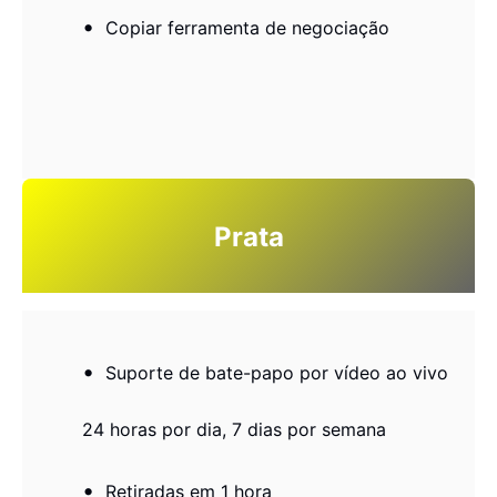
Copiar ferramenta de negociação
Prata
Suporte de bate-papo por vídeo ao vivo
24 horas por dia, 7 dias por semana
Retiradas em 1 hora