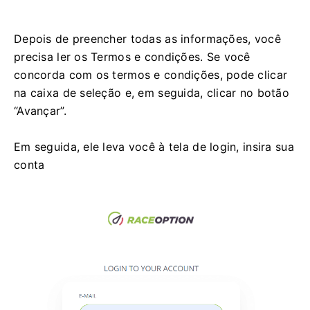
Depois de preencher todas as informações, você
precisa ler os Termos e condições.
Se você
concorda com os termos e condições, pode clicar
na caixa de seleção e, em seguida, clicar no botão
“Avançar”.
Em seguida, ele leva você à tela de login, insira sua
conta