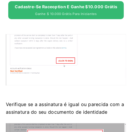
Cadastre-Se Raceoption E Ganhe $10.000 Grátis
Ganhe $ 10.000 Grátis Para Iniciantes
Verifique se a assinatura é igual ou parecida com a
assinatura do seu documento de identidade