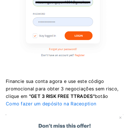
Financie sua conta agora e use este código
promocional para obter 3 negociações sem risco,
clique em
"GET 3 RISK FREE TTRADES"
botão
Como fazer um depósito na Raceoption