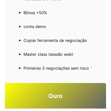
Bônus +50%
conta demo
Copiar ferramenta de negociação
Master class (sessão web)
Primeiras 3 negociações sem risco
*
Ouro