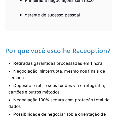
Primeiras 3 negociações sem risco
*
gerente de sucesso pessoal
Por que você escolhe Raceoption?
Retiradas garantidas processadas em 1 hora
Negociação ininterrupta, mesmo nos finais de
semana
Deposite e retire seus fundos via criptografia,
cartões e outros métodos
Negociação 100% segura com proteção total de
dados
Possibilidade de negociar sob a orientação de