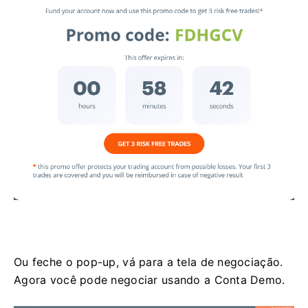
Ou feche o pop-up, vá para a tela de negociação.
Agora você pode negociar usando a Conta Demo.