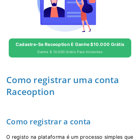
Cadastre-Se Raceoption E Ganhe $10.000 Grátis
Ganhe $ 10.000 Grátis Para Iniciantes
Como registrar uma conta
Raceoption
Como registrar a conta
O registo na plataforma é um processo simples que