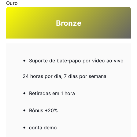
Ouro
Bronze
Suporte de bate-papo por vídeo ao vivo
24 horas por dia, 7 dias por semana
Retiradas em 1 hora
Bônus +20%
conta demo