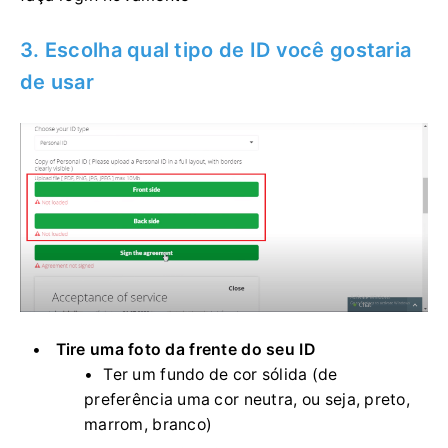
3. Escolha qual tipo de ID você gostaria
de usar
Tire uma foto da frente do seu ID
Ter um fundo de cor sólida (de
preferência uma cor neutra, ou seja, preto,
marrom, branco)