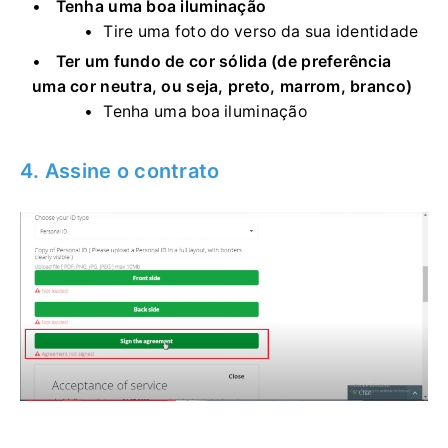
Tenha uma boa iluminação
Tire uma foto do verso da sua identidade
Ter um fundo de cor sólida (de preferência
uma cor neutra, ou seja, preto, marrom, branco)
Tenha uma boa iluminação
4. Assine o contrato