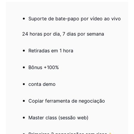
Suporte de bate-papo por vídeo ao vivo
24 horas por dia, 7 dias por semana
Retiradas em 1 hora
Bônus +100%
conta demo
Copiar ferramenta de negociação
Master class (sessão web)