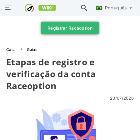
Português
Registrar Raceoption
Casa
Guias
Etapas de registro e
verificação da conta
Raceoption
20/07/2026