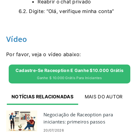
Reabrir o chat privado
6.2.
Digite: “Olá, verifique minha conta”
Vídeo
Por favor, veja o vídeo abaixo:
Cadastre-Se Raceoption E Ganhe $10.000 Grátis
Ganhe $ 10.000 Grátis Para Iniciantes
NOTÍCIAS RELACIONADAS
MAIS DO AUTOR
Negociação de Raceoption para
iniciantes: primeiros passos
20/07/2026