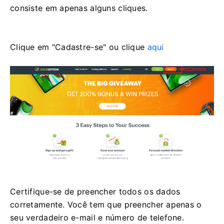
consiste em apenas alguns cliques.
Clique em "Cadastre-se" ou clique
aqui
Certifique-se de preencher todos os dados
corretamente.
Você tem que preencher apenas o
seu verdadeiro e-mail e número de telefone.