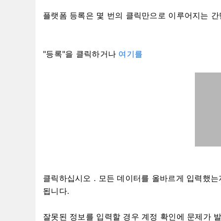
플랫폼 등록은 몇 번의 클릭만으로 이루어지는 간
"등록"을 클릭하거나
여기를
클릭하십시오 . 모든 데이터를 올바르게 입력했는
됩니다.
잘못된 정보를 입력할 경우 계정 확인에 문제가 