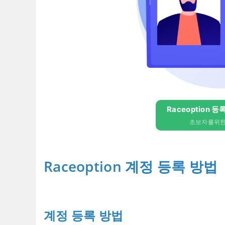
Raceoption 등
초보자를위한 
Raceoption 계정 등록 방법
계정 등록 방법