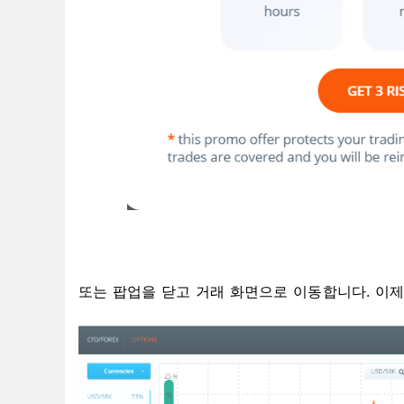
또는 팝업을 닫고 거래 화면으로 이동합니다.
이제