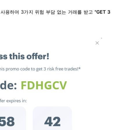
 사용하여 3가지 위험 부담 없는 거래를 받고
"GET 3