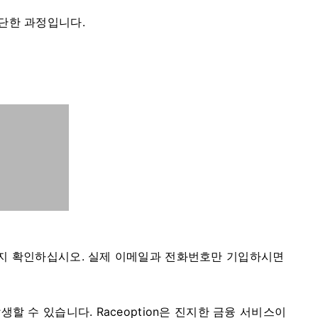
단한 과정입니다.
지 확인하십시오.
실제 이메일과 전화번호만 기입하시면
발생할 수 있습니다.
Raceoption은 진지한 금융 서비스이