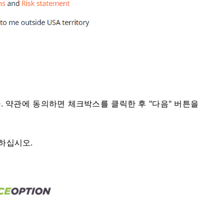
.
약관에 동의하면 체크박스를 클릭한 후 "다음" 버튼을
하십시오.