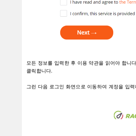
모든 정보를 입력한 후 이용 약관을 읽어야 합니다
클릭합니다.
그런 다음 로그인 화면으로 이동하여 계정을 입력