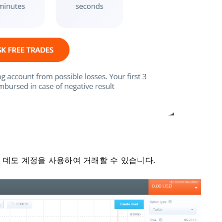
 데모 계정을 사용하여 거래할 수 있습니다.