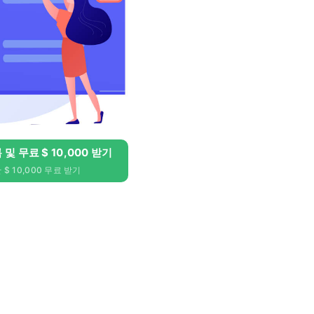
록 및 무료 $ 10,000 받기
$ 10,000 무료 받기