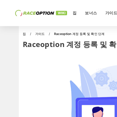
집
보너스
가이
집
가이드
Raceoption 계정 등록 및 확인 단계
Raceoption 계정 등록 및 