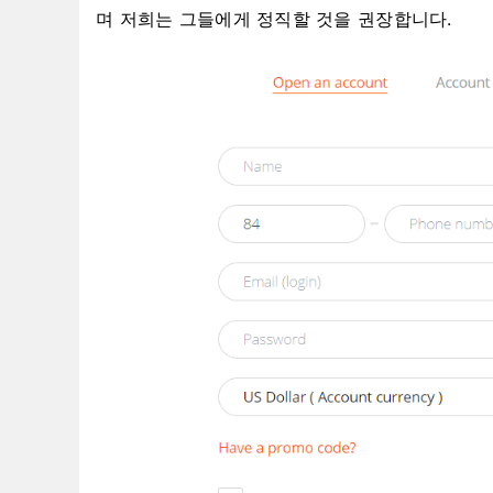
며 저희는 그들에게 정직할 것을 권장합니다.