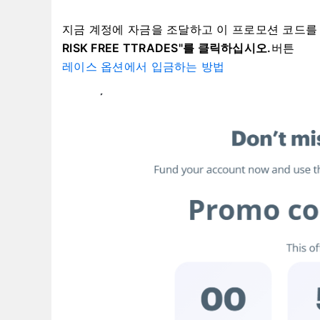
지금 계정에 자금을 조달하고 이 프로모션 코드를
RISK FREE TTRADES"를 클릭하십시오.
버튼
레이스 옵션에서 입금하는 방법