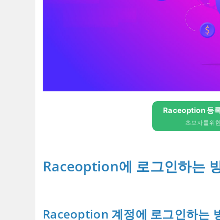
Raceoption 등
초보자를위한 
Raceoption에 로그인하는 
Raceoption 계정에 로그인하는