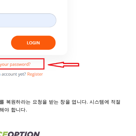
를 복원하라는 요청을 받는 창을 엽니다.
시스템에 적절
해야 합니다.