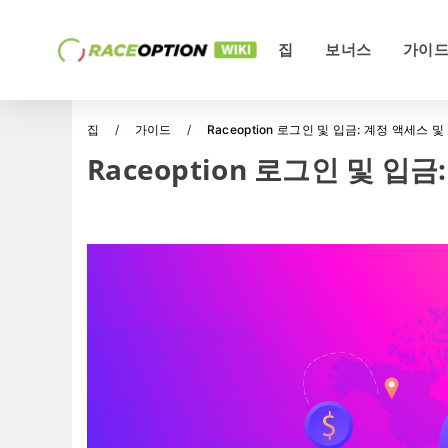
집
보너스
가이
집
가이드
Raceoption 로그인 및 입금: 계정 액세스 
Raceoption 로그인 및 입