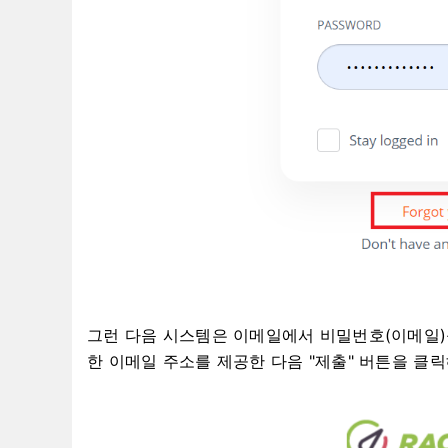
그런 다음 시스템은 이메일에서 비밀번호(이메일)
한 이메일 주소를 제공한 다음 "제출" 버튼을 클릭