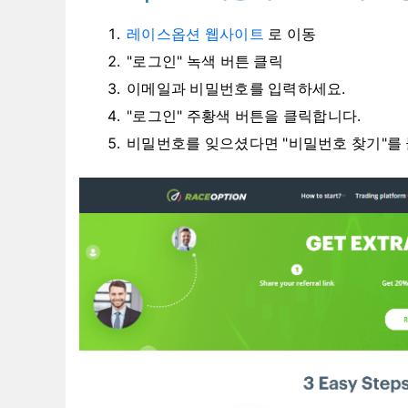
레이스옵션 웹사이트
로 이동
"로그인" 녹색 버튼 클릭
이메일과 비밀번호를 입력하세요.
"로그인" 주황색 버튼을 클릭합니다.
비밀번호를 잊으셨다면 "비밀번호 찾기"를