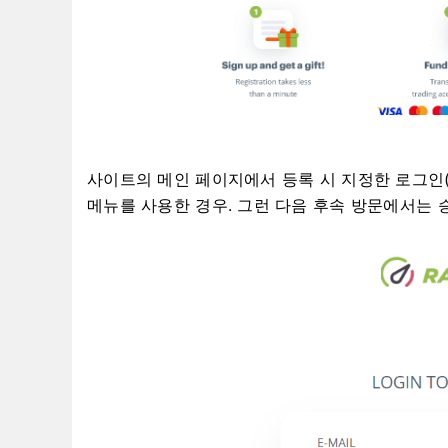
사이트의 메인 페이지에서 등록 시 지정한 로그인
메뉴를 사용한 경우.
그런 다음 후속 방문에서는 승