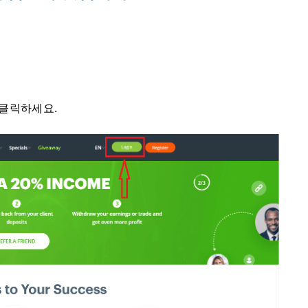
 클릭하세요.