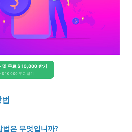
록 및 무료 $ 10,000 받기
$ 10,000 무료 받기
방법
 방법은 무엇입니까?