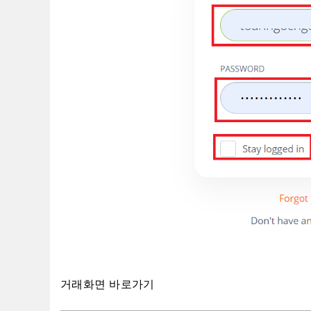
거래화면 바로가기