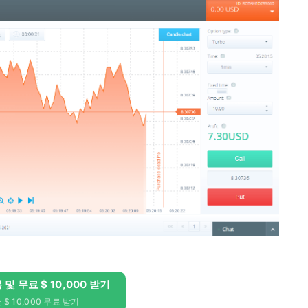
록 및 무료 $ 10,000 받기
$ 10,000 무료 받기