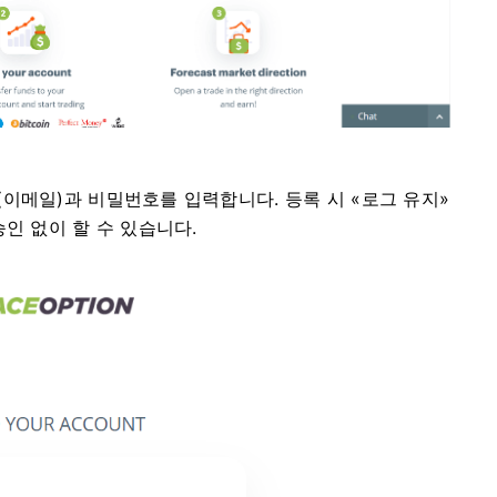
(이메일)과 비밀번호를 입력합니다.
등록 시 «로그 유지»
인 없이 할 수 있습니다.