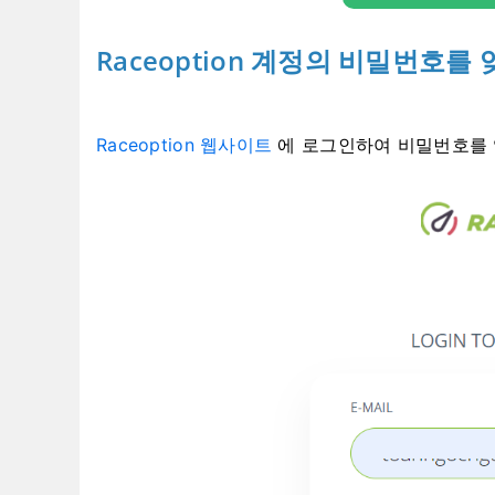
Raceoption 계정의 비밀번호
Raceoption 웹사이트
에 로그인하여 비밀번호를 