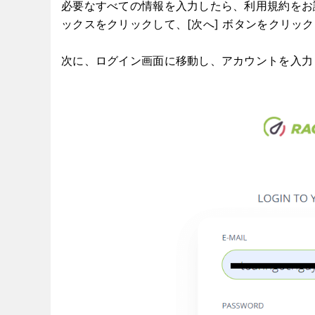
必要なすべての情報を入力したら、利用規約をお
ックスをクリックして、[次へ] ボタンをクリッ
次に、ログイン画面に移動し、アカウントを入力