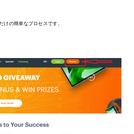
だけの簡単なプロセスです。