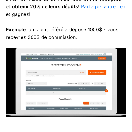
et
obtenir 20% de leurs dépôts!
Partagez votre lien
et gagnez!
Exemple
: un client référé a déposé 1000$ - vous
recevrez 200$ de commission.