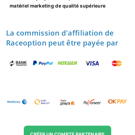
matériel marketing de qualité supérieure
La commission d'affiliation de
Raceoption peut être payée par
CRÉER UN COMPTE PARTENAIRE