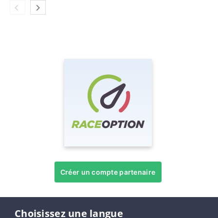
Créer un compte partenaire
Choisissez une langue