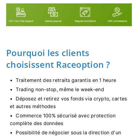
Pourquoi les clients
choisissent Raceoption ?
Traitement des retraits garantis en 1 heure
Trading non-stop, même le week-end
Déposez et retirez vos fonds via crypto, cartes
et autres méthodes
Commerce 100% sécurisé avec protection
complète des données
Possibilité de négocier sous la direction d'un