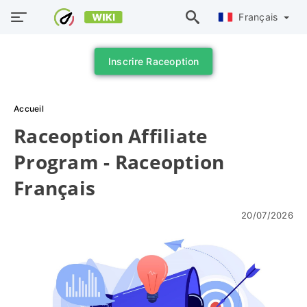
Français
Inscrire Raceoption
Accueil
Raceoption Affiliate
Program - Raceoption
Français
20/07/2026