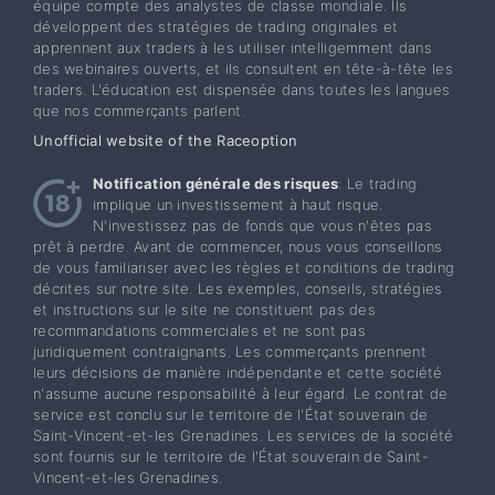
équipe compte des analystes de classe mondiale. Ils
développent des stratégies de trading originales et
apprennent aux traders à les utiliser intelligemment dans
des webinaires ouverts, et ils consultent en tête-à-tête les
traders. L'éducation est dispensée dans toutes les langues
que nos commerçants parlent.
Unofficial website of the Raceoption
Notification générale des risques
: Le trading
implique un investissement à haut risque.
N'investissez pas de fonds que vous n'êtes pas
prêt à perdre. Avant de commencer, nous vous conseillons
de vous familiariser avec les règles et conditions de trading
décrites sur notre site. Les exemples, conseils, stratégies
et instructions sur le site ne constituent pas des
recommandations commerciales et ne sont pas
juridiquement contraignants. Les commerçants prennent
leurs décisions de manière indépendante et cette société
n'assume aucune responsabilité à leur égard. Le contrat de
service est conclu sur le territoire de l'État souverain de
Saint-Vincent-et-les Grenadines. Les services de la société
sont fournis sur le territoire de l'État souverain de Saint-
Vincent-et-les Grenadines.