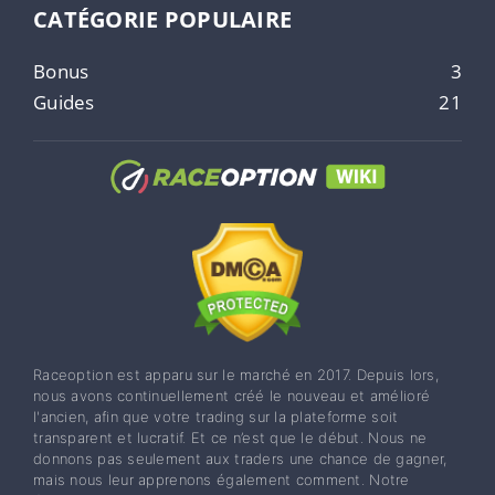
CATÉGORIE POPULAIRE
Bonus
3
Guides
21
Raceoption est apparu sur le marché en 2017. Depuis lors,
nous avons continuellement créé le nouveau et amélioré
l'ancien, afin que votre trading sur la plateforme soit
transparent et lucratif. Et ce n’est que le début. Nous ne
donnons pas seulement aux traders une chance de gagner,
mais nous leur apprenons également comment. Notre