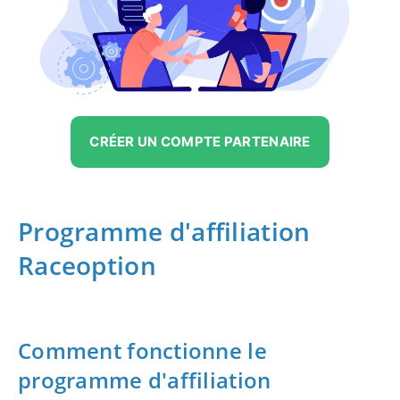
CRÉER UN COMPTE PARTENAIRE
Programme d'affiliation
Raceoption
Comment fonctionne le
programme d'affiliation