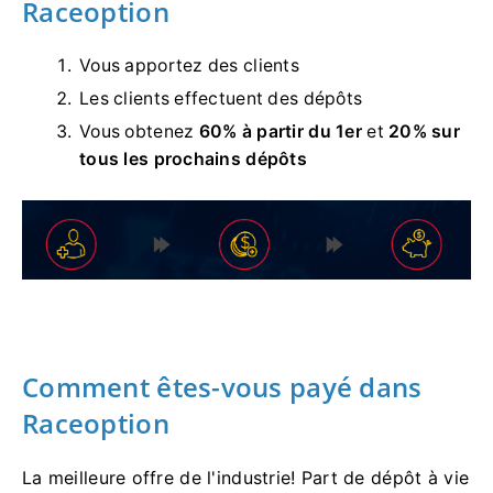
Raceoption
Vous apportez des clients
Les clients effectuent des dépôts
Vous obtenez
60% à partir du 1er
et
20% sur
tous les prochains dépôts
Comment êtes-vous payé dans
Raceoption
La meilleure offre de l'industrie!
Part de dépôt à vie