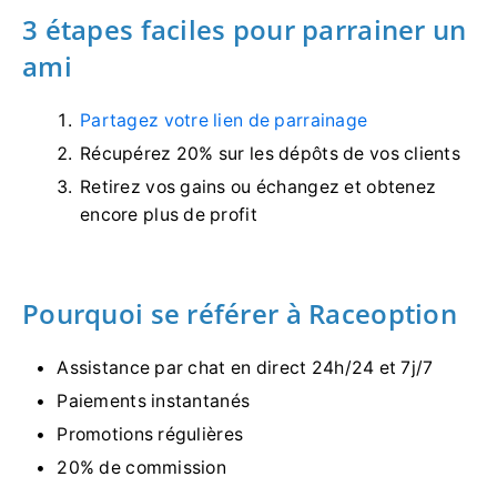
3 étapes faciles pour parrainer un
ami
Partagez votre lien de parrainage
Récupérez 20% sur les dépôts de vos clients
Retirez vos gains ou échangez et obtenez
encore plus de profit
Pourquoi se référer à Raceoption
Assistance par chat en direct 24h/24 et 7j/7
Paiements instantanés
Promotions régulières
20% de commission