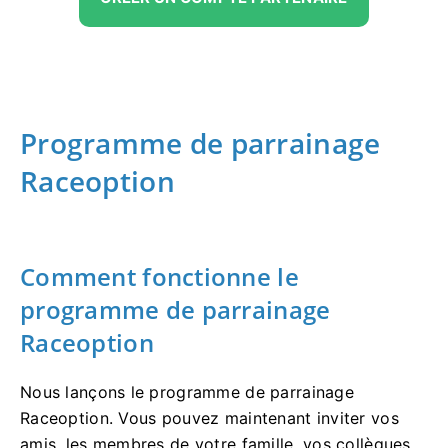
Programme de parrainage
Raceoption
Comment fonctionne le
programme de parrainage
Raceoption
Nous lançons le programme de parrainage
Raceoption.
Vous pouvez maintenant inviter vos
amis, les membres de votre famille, vos collègues