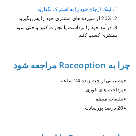
لینک ارجاع خود را به اشتراک بگذارید
20% از سپرده های مشتری خود را پس بگیرید
درآمد خود را برداشت یا تجارت کنید و حتی سود
بیشتری کسب کنید
چرا به Raceoption مراجعه شود
پشتیبانی از چت زنده 24 ساعته
پرداخت های فوری
تبلیغات منظم
20 درصد پورسانت