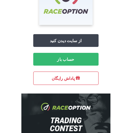
از سایت دیدن کنید
حساب باز
پاداش رایگان