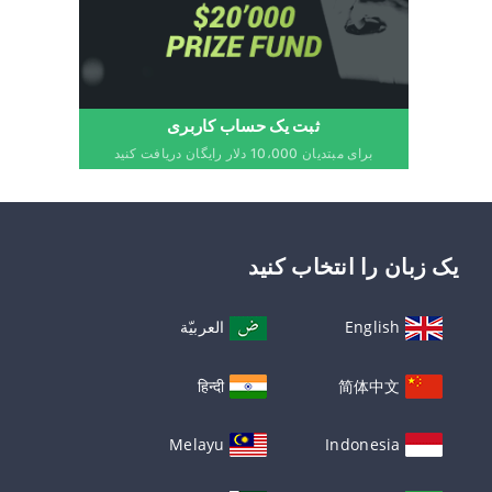
ثبت یک حساب کاربری
برای مبتدیان 10،000 دلار رایگان دریافت کنید
یک زبان را انتخاب کنید
English
العربيّة
हिन्दी
简体中文
Melayu
Indonesia