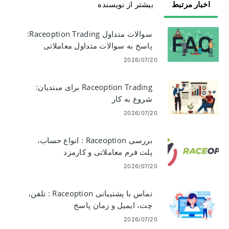
اخبار مرتبط
بیشتر از نویسنده
سوالات متداول Raceoption Trading:
پاسخ به سوالات متداول معاملاتی
2026/07/20
Raceoption Trading برای مبتدیان:
شروع به کار
2026/07/20
بررسی Raceoption : انواع حساب،
پلت فرم معاملاتی و کارمزد
2026/07/20
تماس با پشتیبانی Raceoption : تلفن،
چت، ایمیل و زمان پاسخ
2026/07/20