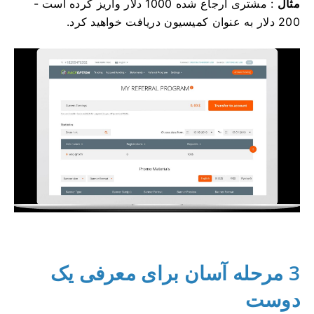
مثال
: مشتری ارجاع شده 1000 دلار واریز کرده است -
200 دلار به عنوان کمیسیون دریافت خواهید کرد.
3 مرحله آسان برای معرفی یک
دوست