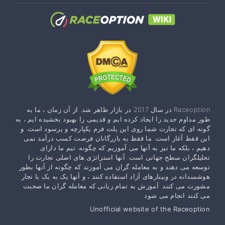
Raceoption در سال 2017 در بازار ظاهر شد. از آن زمان ، ما به
طور مداوم جدید را ایجاد کرده ایم و قدیمی را بهبود بخشیده ایم ، به
گونه ای که تجارت شما روی این پلت فرم یکپارچه و پرسود است. و
این فقط آغاز است. ما فقط به بازرگانان فرصت کسب درآمد نمی
دهیم ، بلکه ما نیز به آنها می آموزیم که چگونه. تیم ما دارای
تحلیلگران سطح جهانی است. آنها استراتژی های اصلی تجارت را
توسعه می دهند و به معامله گران می آموزند که چگونه از آنها بطور
هوشمندانه در وبینارهای آزاد استفاده کنند ، و آنها یک به یک با تجار
مشورت می کنند. آموزش به تمام زبانی که معامله گران ما صحبت
می کنند انجام می شود.
Unofficial website of the Raceoption