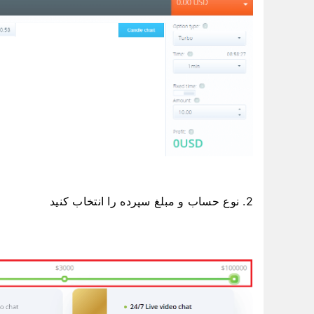
2. نوع حساب و مبلغ سپرده را انتخاب کنید