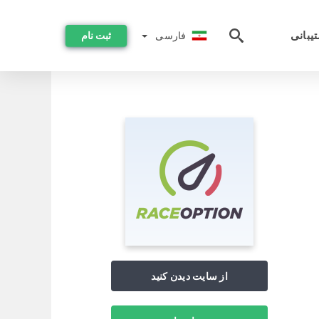
فارسی
یبانی
فارسی
ثبت نام
از سایت دیدن کنید