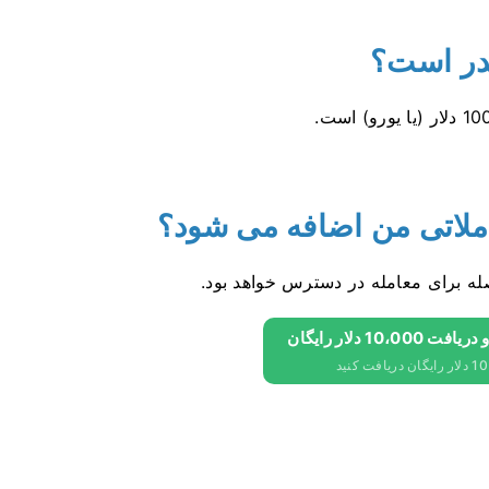
قدر است؟
لاتی من اضافه می شود؟
صله برای معامله در دسترس خواهد بود.