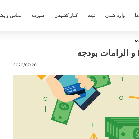
ها
وارد شدن
ثبت
کنار کشیدن
سپرده
تماس و پشت
2026/07/20