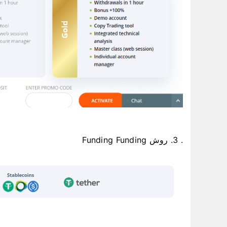
. 3. روش Funding Funding