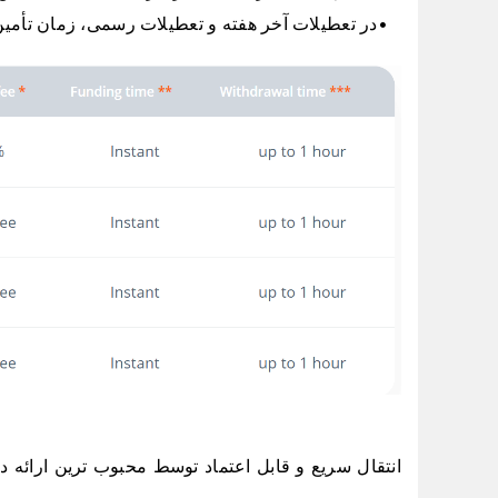
در تعطیلات آخر هفته و تعطیلات رسمی، زمان تأمین
انتقال سریع و قابل اعتماد توسط محبوب ترین ارائه د