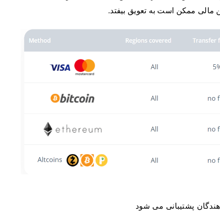
 مالی ممکن است به تعویق بیفتد.
هندگان پشتیبانی می شود