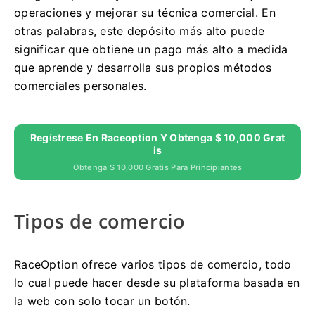
operaciones y mejorar su técnica comercial.
En
otras palabras, este depósito más alto puede
significar que obtiene un pago más alto a medida
que aprende y desarrolla sus propios métodos
comerciales personales.
Regístrese En Raceoption Y Obtenga $ 10,000 Grat
Is
Obtenga $ 10,000 Gratis Para Principiantes
Tipos de comercio
RaceOption ofrece varios tipos de comercio, todo
lo cual puede hacer desde su plataforma basada en
la web con solo tocar un botón.