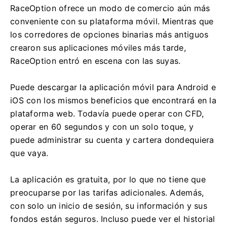
RaceOption ofrece un modo de comercio aún más
conveniente con su plataforma móvil.
Mientras que
los corredores de opciones binarias más antiguos
crearon sus aplicaciones móviles más tarde,
RaceOption entró en escena con las suyas.
Puede descargar la aplicación móvil para Android e
iOS con los mismos beneficios que encontrará en la
plataforma web.
Todavía puede operar con CFD,
operar en 60 segundos y con un solo toque, y
puede administrar su cuenta y cartera dondequiera
que vaya.
La aplicación es gratuita, por lo que no tiene que
preocuparse por las tarifas adicionales.
Además,
con solo un inicio de sesión, su información y sus
fondos están seguros.
Incluso puede ver el historial