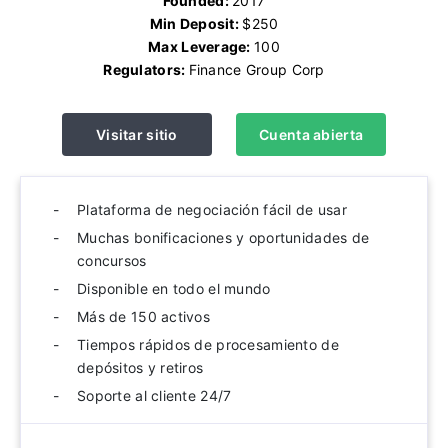
Founded:
2017
Min Deposit:
$250
Max Leverage:
100
Regulators:
Finance Group Corp
Visitar sitio
Cuenta abierta
Plataforma de negociación fácil de usar
Muchas bonificaciones y oportunidades de
concursos
Disponible en todo el mundo
Más de 150 activos
Tiempos rápidos de procesamiento de
depósitos y retiros
Soporte al cliente 24/7