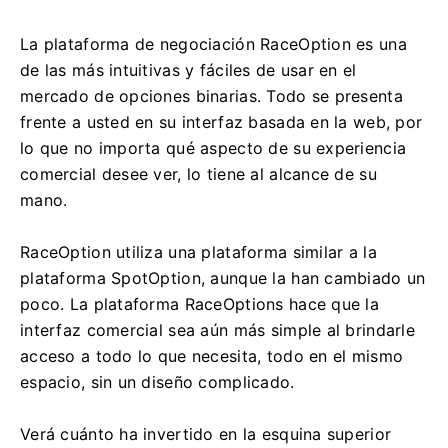
La plataforma de negociación RaceOption es una
de las más intuitivas y fáciles de usar en el
mercado de opciones binarias.
Todo se presenta
frente a usted en su interfaz basada en la web, por
lo que no importa qué aspecto de su experiencia
comercial desee ver, lo tiene al alcance de su
mano.
RaceOption utiliza una plataforma similar a la
plataforma SpotOption, aunque la han cambiado un
poco.
La plataforma RaceOptions hace que la
interfaz comercial sea aún más simple al brindarle
acceso a todo lo que necesita, todo en el mismo
espacio, sin un diseño complicado.
Verá cuánto ha invertido en la esquina superior