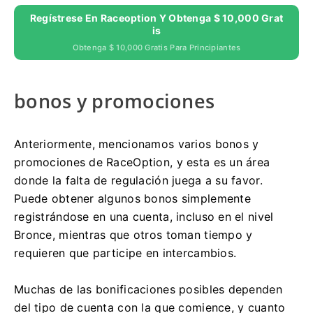
Regístrese En Raceoption Y Obtenga $ 10,000 Grat
Is
Obtenga $ 10,000 Gratis Para Principiantes
bonos y promociones
Anteriormente, mencionamos varios bonos y
promociones de RaceOption, y esta es un área
donde la falta de regulación juega a su favor.
Puede obtener algunos bonos simplemente
registrándose en una cuenta, incluso en el nivel
Bronce, mientras que otros toman tiempo y
requieren que participe en intercambios.
Muchas de las bonificaciones posibles dependen
del tipo de cuenta con la que comience, y cuanto