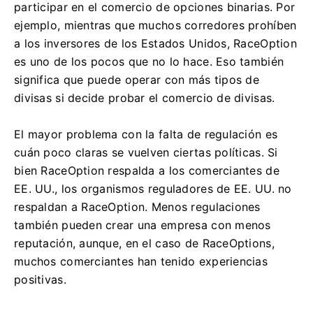
participar en el comercio de opciones binarias.
Por
ejemplo, mientras que muchos corredores prohíben
a los inversores de los Estados Unidos, RaceOption
es uno de los pocos que no lo hace.
Eso también
significa que puede operar con más tipos de
divisas si decide probar el comercio de divisas.
El mayor problema con la falta de regulación es
cuán poco claras se vuelven ciertas políticas.
Si
bien RaceOption respalda a los comerciantes de
EE. UU., los organismos reguladores de EE. UU. no
respaldan a RaceOption.
Menos regulaciones
también pueden crear una empresa con menos
reputación, aunque, en el caso de RaceOptions,
muchos comerciantes han tenido experiencias
positivas.