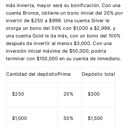
más invierta, mayor será su bonificación.
Con una
cuenta Bronce, obtiene un bono inicial del 20% por
invertir de $250 a $999.
Una cuenta Silver le
otorga un bono del 50% con $1,000 a $2,999, y
una cuenta Gold le da más, con un bono del 100%
después de invertir al menos $3,000.
Con una
inversión inicial máxima de $50,000, podría
terminar con $100,000 en su cuenta de inmediato.
Cantidad del depósito
Prima
Depósito total
$250
20%
$300
$1,000
50%
$1,500