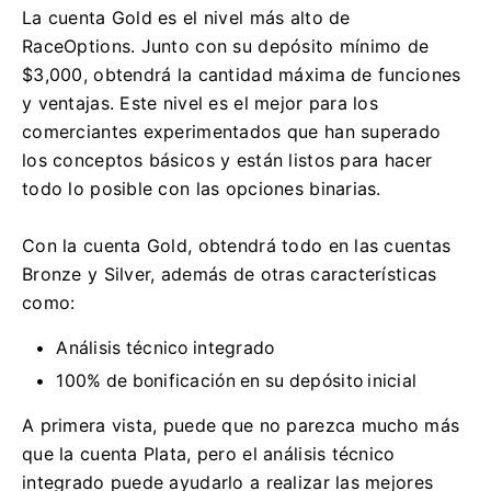
La cuenta Gold es el nivel más alto de
RaceOptions.
Junto con su depósito mínimo de
$3,000, obtendrá la cantidad máxima de funciones
y ventajas.
Este nivel es el mejor para los
comerciantes experimentados que han superado
los conceptos básicos y están listos para hacer
todo lo posible con las opciones binarias.
Con la cuenta Gold, obtendrá todo en las cuentas
Bronze y Silver, además de otras características
como:
Análisis técnico integrado
100% de bonificación en su depósito inicial
A primera vista, puede que no parezca mucho más
que la cuenta Plata, pero el análisis técnico
integrado puede ayudarlo a realizar las mejores