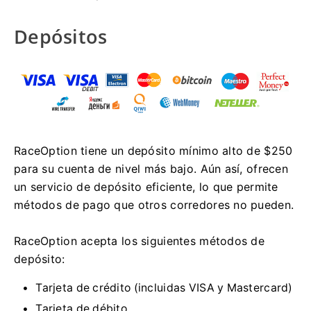
Depósitos
RaceOption tiene un depósito mínimo alto de $250
para su cuenta de nivel más bajo.
Aún así, ofrecen
un servicio de depósito eficiente, lo que permite
métodos de pago que otros corredores no pueden.
RaceOption acepta los siguientes métodos de
depósito:
Tarjeta de crédito (incluidas VISA y Mastercard)
Tarjeta de débito