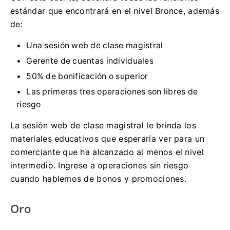
estándar que encontrará en el nivel Bronce, además
de:
Una sesión web de clase magistral
Gerente de cuentas individuales
50% de bonificación o superior
Las primeras tres operaciones son libres de
riesgo
La sesión web de clase magistral le brinda los
materiales educativos que esperaría ver para un
comerciante que ha alcanzado al menos el nivel
intermedio.
Ingrese a operaciones sin riesgo
cuando hablemos de bonos y promociones.
Oro