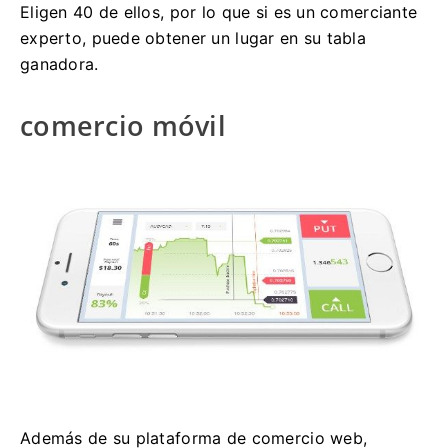
Eligen 40 de ellos, por lo que si es un comerciante
experto, puede obtener un lugar en su tabla
ganadora.
comercio móvil
Además de su plataforma de comercio web,