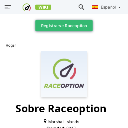
Español
Registrarse Raceoption
Hogar
Sobre Raceoption
Marshall Islands