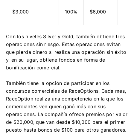
$3,000
100%
$6,000
Con los niveles Silver y Gold, también obtiene tres
operaciones sin riesgo.
Estas operaciones evitan
que pierda dinero si realiza una operación sin éxito
y, en su lugar, obtiene fondos en forma de
bonificación comercial.
También tiene la opción de participar en los
concursos comerciales de RaceOptions.
Cada mes,
RaceOption realiza una competencia en la que los
comerciantes ven quién ganó más con sus
operaciones.
La compañía ofrece premios por valor
de $20,000, que van desde $10,000 para el primer
puesto hasta bonos de $100 para otros ganadores.