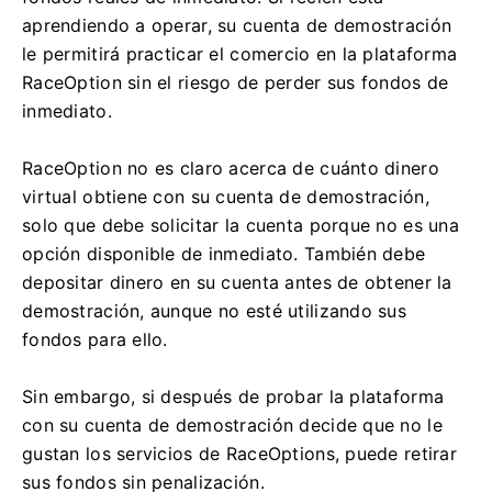
aprendiendo a operar, su cuenta de demostración
le permitirá practicar el comercio en la plataforma
RaceOption sin el riesgo de perder sus fondos de
inmediato.
RaceOption no es claro acerca de cuánto dinero
virtual obtiene con su cuenta de demostración,
solo que debe solicitar la cuenta porque no es una
opción disponible de inmediato.
También debe
depositar dinero en su cuenta antes de obtener la
demostración, aunque no esté utilizando sus
fondos para ello.
Sin embargo, si después de probar la plataforma
con su cuenta de demostración decide que no le
gustan los servicios de RaceOptions, puede retirar
sus fondos sin penalización.