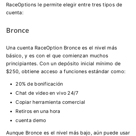
RaceOptions le permite elegir entre tres tipos de
cuenta:
Bronce
Una cuenta RaceOption Bronce es el nivel más
básico, y es con el que comienzan muchos
principiantes.
Con un depósito inicial mínimo de
$250, obtiene acceso a funciones estándar como:
20% de bonificación
Chat de video en vivo 24/7
Copiar herramienta comercial
Retiros en una hora
cuenta demo
Aunque Bronce es el nivel más bajo, aún puede usar