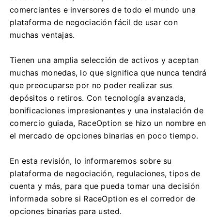
comerciantes e inversores de todo el mundo una
plataforma de negociación fácil de usar con
muchas ventajas.
Tienen una amplia selección de activos y aceptan
muchas monedas, lo que significa que nunca tendrá
que preocuparse por no poder realizar sus
depósitos o retiros.
Con tecnología avanzada,
bonificaciones impresionantes y una instalación de
comercio guiada, RaceOption se hizo un nombre en
el mercado de opciones binarias en poco tiempo.
En esta revisión, lo informaremos sobre su
plataforma de negociación, regulaciones, tipos de
cuenta y más, para que pueda tomar una decisión
informada sobre si RaceOption es el corredor de
opciones binarias para usted.