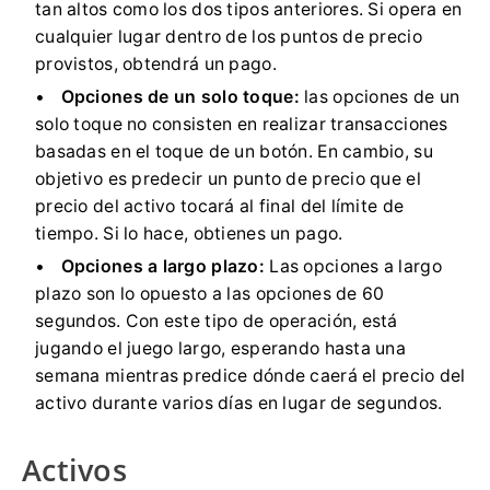
tan altos como los dos tipos anteriores.
Si opera en
cualquier lugar dentro de los puntos de precio
provistos, obtendrá un pago.
Opciones de un solo toque:
las opciones de un
solo toque no consisten en realizar transacciones
basadas en el toque de un botón.
En cambio, su
objetivo es predecir un punto de precio que el
precio del activo tocará al final del límite de
tiempo.
Si lo hace, obtienes un pago.
Opciones a largo plazo:
Las opciones a largo
plazo son lo opuesto a las opciones de 60
segundos.
Con este tipo de operación, está
jugando el juego largo, esperando hasta una
semana mientras predice dónde caerá el precio del
activo durante varios días en lugar de segundos.
Activos