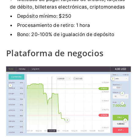
de débito, billeteras electrónicas, criptomonedas
Depósito mínimo:
$250
Procesamiento de retiro:
1 hora
Bono:
20-100% de igualación de depósito
Plataforma de negocios