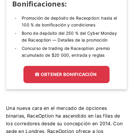
Bonificaciones:
Promoción de depósito de Raceoption: hasta el
100 % de bonificación y condiciones
Bono de depósito del 250 % del Cyber ​​Monday
de Raceoption — Detalles de la promoción
Concurso de trading de Raceoption: premio
acumulado de $20 000, entrada y reglas
OBTENER BONIFICACIÓN
Una nueva cara en el mercado de opciones
binarias, RaceOption ha ascendido en las filas de
los corredores desde su concepción en 2014. Con
sede en Londres, RaceOption ofrece a los