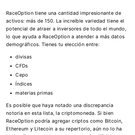
RaceOption tiene una cantidad impresionante de
activos: más de 150. La increíble variedad tiene el
potencial de atraer a inversores de todo el mundo,
lo que ayuda a RaceOption a atender a más datos
demográficos.
Tienes tu elección entre:
divisas
CFDs
Cepo
Índices
materias primas
Es posible que haya notado una discrepancia
notoria en esta lista, la criptomoneda.
Si bien
RaceOption podría agregar criptos como Bitcoin,
Ethereum y Litecoin a su repertorio, aún no lo ha