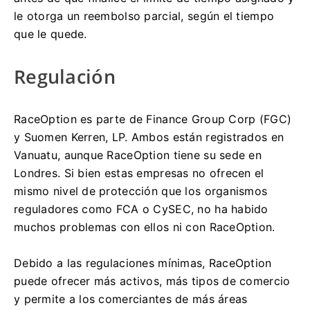
le otorga un reembolso parcial, según el tiempo
que le quede.
Regulación
RaceOption es parte de Finance Group Corp (FGC)
y Suomen Kerren, LP.
Ambos están registrados en
Vanuatu, aunque RaceOption tiene su sede en
Londres.
Si bien estas empresas no ofrecen el
mismo nivel de protección que los organismos
reguladores como FCA o CySEC, no ha habido
muchos problemas con ellos ni con RaceOption.
Debido a las regulaciones mínimas, RaceOption
puede ofrecer más activos, más tipos de comercio
y permite a los comerciantes de más áreas