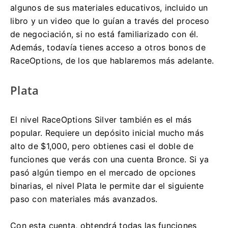
algunos de sus materiales educativos, incluido un
libro y un video que lo guían a través del proceso
de negociación, si no está familiarizado con él.
Además, todavía tienes acceso a otros bonos de
RaceOptions, de los que hablaremos más adelante.
Plata
El nivel RaceOptions Silver también es el más
popular.
Requiere un depósito inicial mucho más
alto de $1,000, pero obtienes casi el doble de
funciones que verás con una cuenta Bronce.
Si ya
pasó algún tiempo en el mercado de opciones
binarias, el nivel Plata le permite dar el siguiente
paso con materiales más avanzados.
Con esta cuenta, obtendrá todas las funciones