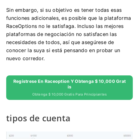
Sin embargo, si su objetivo es tener todas esas
funciones adicionales, es posible que la plataforma
RaceOptions no le satisfaga.
Incluso las mejores
plataformas de negociación no satisfacen las
necesidades de todos, así que asegúrese de
conocer la suya si está pensando en probar un
nuevo corredor.
Regístrese En Raceoption Y Obtenga $ 10,000 Grat
Is
Obtenga $ 10,000 Gratis Para Principiantes
tipos de cuenta