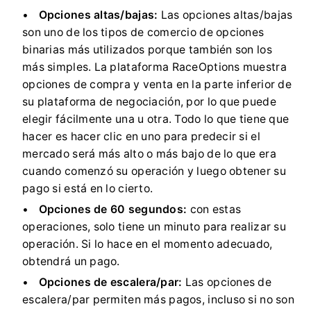
Opciones altas/bajas:
Las opciones altas/bajas
son uno de los tipos de comercio de opciones
binarias más utilizados porque también son los
más simples.
La plataforma RaceOptions muestra
opciones de compra y venta en la parte inferior de
su plataforma de negociación, por lo que puede
elegir fácilmente una u otra.
Todo lo que tiene que
hacer es hacer clic en uno para predecir si el
mercado será más alto o más bajo de lo que era
cuando comenzó su operación y luego obtener su
pago si está en lo cierto.
Opciones de 60 segundos:
con estas
operaciones, solo tiene un minuto para realizar su
operación.
Si lo hace en el momento adecuado,
obtendrá un pago.
Opciones de escalera/par:
Las opciones de
escalera/par permiten más pagos, incluso si no son