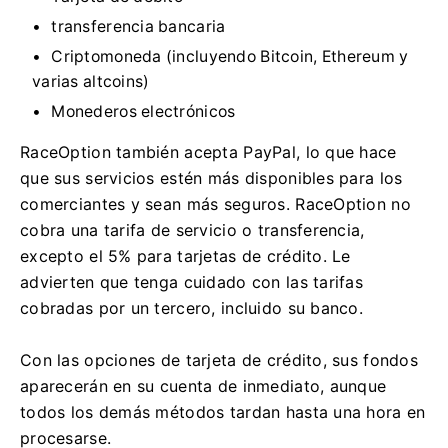
transferencia bancaria
Criptomoneda (incluyendo Bitcoin, Ethereum y
varias altcoins)
Monederos electrónicos
RaceOption también acepta PayPal, lo que hace
que sus servicios estén más disponibles para los
comerciantes y sean más seguros.
RaceOption no
cobra una tarifa de servicio o transferencia,
excepto el 5% para tarjetas de crédito.
Le
advierten que tenga cuidado con las tarifas
cobradas por un tercero, incluido su banco.
Con las opciones de tarjeta de crédito, sus fondos
aparecerán en su cuenta de inmediato, aunque
todos los demás métodos tardan hasta una hora en
procesarse.