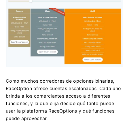
Como muchos corredores de opciones binarias,
RaceOption ofrece cuentas escalonadas.
Cada uno
brinda a los comerciantes acceso a diferentes
funciones, y la que elija decide qué tanto puede
usar la plataforma RaceOptions y qué funciones
puede aprovechar.