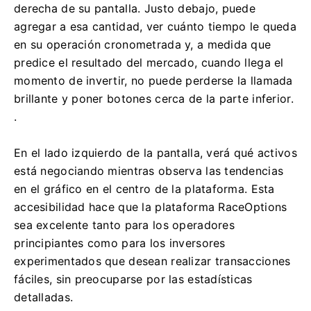
derecha de su pantalla.
Justo debajo, puede
agregar a esa cantidad, ver cuánto tiempo le queda
en su operación cronometrada y, a medida que
predice el resultado del mercado, cuando llega el
momento de invertir, no puede perderse la llamada
brillante y poner botones cerca de la parte inferior.
.
En el lado izquierdo de la pantalla, verá qué activos
está negociando mientras observa las tendencias
en el gráfico en el centro de la plataforma.
Esta
accesibilidad hace que la plataforma RaceOptions
sea excelente tanto para los operadores
principiantes como para los inversores
experimentados que desean realizar transacciones
fáciles, sin preocuparse por las estadísticas
detalladas.