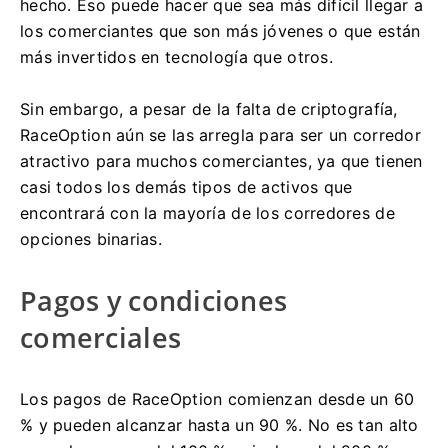
hecho.
Eso puede hacer que sea más difícil llegar a
los comerciantes que son más jóvenes o que están
más invertidos en tecnología que otros.
Sin embargo, a pesar de la falta de criptografía,
RaceOption aún se las arregla para ser un corredor
atractivo para muchos comerciantes, ya que tienen
casi todos los demás tipos de activos que
encontrará con la mayoría de los corredores de
opciones binarias.
Pagos y condiciones
comerciales
Los pagos de RaceOption comienzan desde un 60
% y pueden alcanzar hasta un 90 %.
No es tan alto