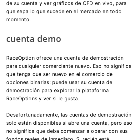
de su cuenta y ver gráficos de CFD en vivo, para
que sepa lo que sucede en el mercado en todo
momento.
cuenta demo
RaceOption ofrece una cuenta de demostración
para cualquier comerciante nuevo.
Eso no significa
que tenga que ser nuevo en el comercio de
opciones binarias;
puede usar su cuenta de
demostración para explorar la plataforma
RaceOptions y ver si le gusta.
Desafortunadamente, las cuentas de demostración
solo están disponibles si abre una cuenta, pero eso
no significa que deba comenzar a operar con sus
fondos reales de inmediato.
Si recién está